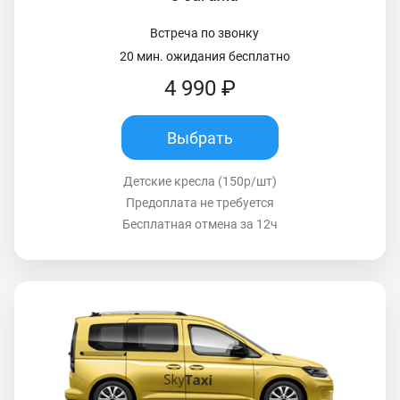
Встреча по звонку
20 мин. ожидания бесплатно
4 990 ₽
Выбрать
Детские кресла (150р/шт)
Предоплата не требуется
Бесплатная отмена за 12ч