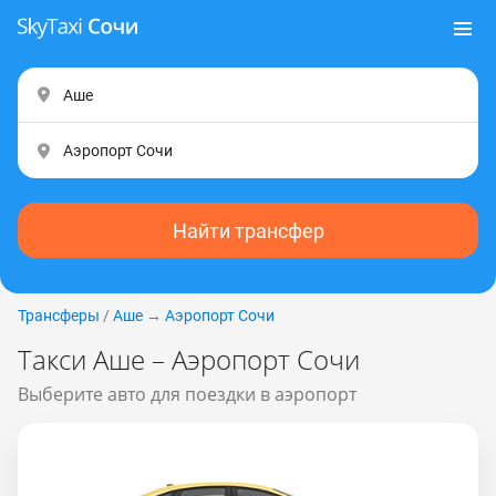
Найти трансфер
Трансферы
/
Аше
→
Аэропорт Сочи
Такси Аше – Аэропорт Сочи
Выберите авто для поездки в аэропорт