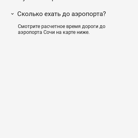
Сколько ехать до аэропорта?
Смотрите расчетное время дороги до
аэропорта Сочи на карте ниже.