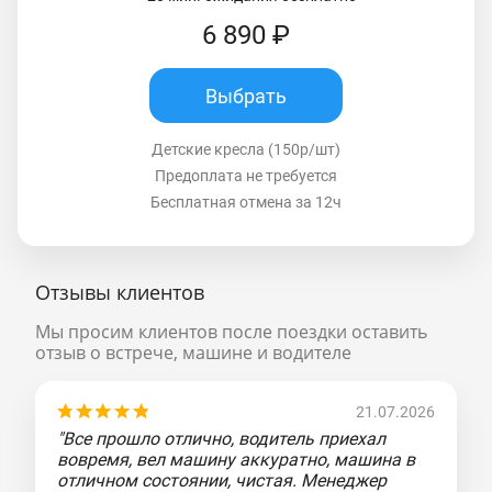
6 890 ₽
Выбрать
Детские кресла (150р/шт)
Предоплата не требуется
Бесплатная отмена за 12ч
Отзывы клиентов
Мы просим клиентов после поездки оставить
отзыв о встрече, машине и водителе
21.07.2026
"Все прошло отлично, водитель приехал
вовремя, вел машину аккуратно, машина в
отличном состоянии, чистая. Менеджер