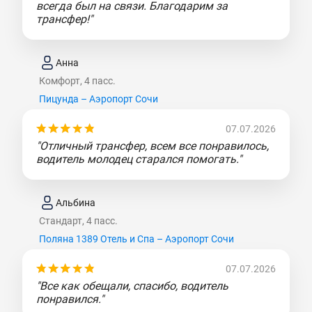
всегда был на связи. Благодарим за
трансфер!"
Анна
Комфорт, 4 пасс.
Пицунда – Аэропорт Сочи
07.07.2026
"Отличный трансфер, всем все понравилось,
водитель молодец старался помогать."
Альбина
Стандарт, 4 пасс.
Поляна 1389 Отель и Спа – Аэропорт Сочи
07.07.2026
"Все как обещали, спасибо, водитель
понравился."