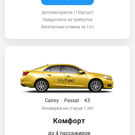
Детские кресла (150р/шт)
Предоплата не требуется
Бесплатная отмена за 12ч
Camry
|
Passat
|
K5
Иномарки не старше 7 лет
Комфорт
до 4 пассажиров