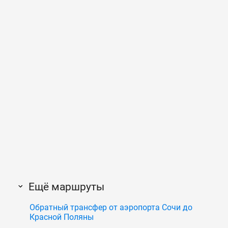
Ещё маршруты
Обратный трансфер от аэропорта Сочи до
Красной Поляны