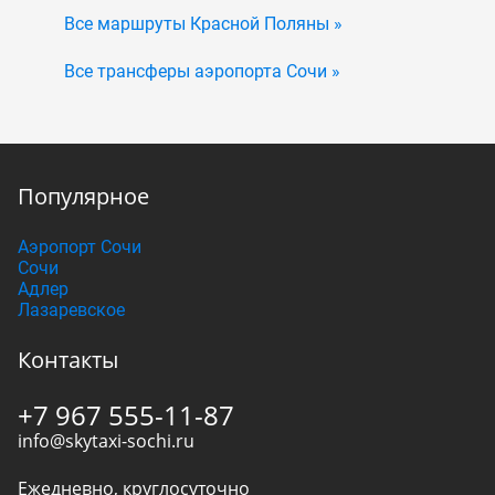
Все маршруты Красной Поляны »
Все трансферы аэропорта Сочи »
Популярное
Аэропорт Сочи
Сочи
Адлер
Лазаревское
Контакты
+7 967 555-11-87
info@skytaxi-sochi.ru
Ежедневно, круглосуточно