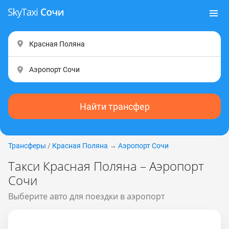
Найти трансфер
Трансферы
/
Красная Поляна
→
Аэропорт Сочи
Такси Красная Поляна – Аэропорт
Сочи
Выберите авто для поездки в аэропорт