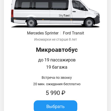
Mercedes Sprinter
|
Ford Transit
Иномарки не старше 8 лет
Микроавтобус
до 19 пассажиров
19 багажа
Встреча по звонку
20 мин. ожидания бесплатно
5 990 ₽
Выбрать