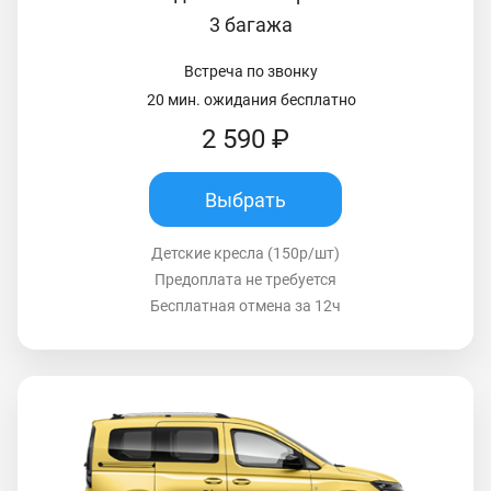
3 багажа
Встреча по звонку
20 мин. ожидания бесплатно
2 590 ₽
Выбрать
Детские кресла (150р/шт)
Предоплата не требуется
Бесплатная отмена за 12ч