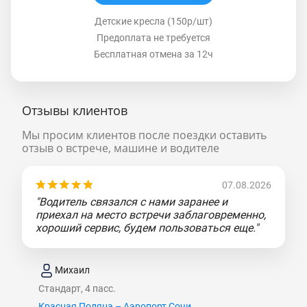
Детские кресла (150р/шт)
Предоплата не требуется
Бесплатная отмена за 12ч
Отзывы клиентов
Мы просим клиентов после поездки оставить
отзыв о встрече, машине и водителе
07.08.2026
"Водитель связался с нами заранее и
приехал на место встречи заблаговременно,
хороший сервис, будем пользоваться еще."
Михаил
Стандарт, 4 пасс.
Красная Поляна – Аэропорт Сочи