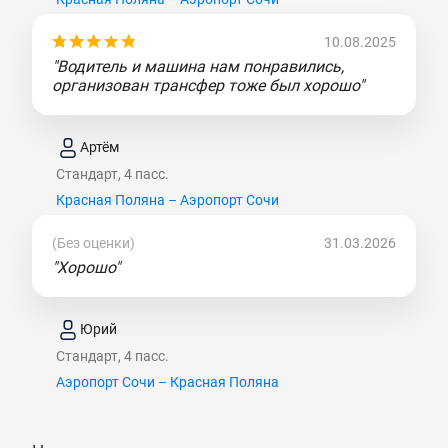
10.08.2025
"Водитель и машина нам понравились,
организован трансфер тоже был хорошо"
Артём
Стандарт, 4 пасс.
Красная Поляна – Аэропорт Сочи
(Без оценки)
31.03.2026
"Хорошо"
Юрий
Стандарт, 4 пасс.
Аэропорт Сочи – Красная Поляна