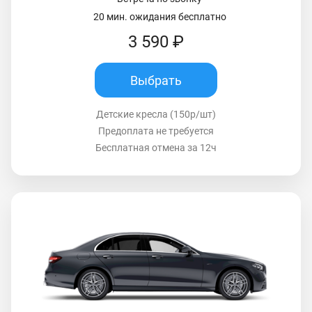
20 мин. ожидания бесплатно
3 590 ₽
Выбрать
Детские кресла (150р/шт)
Предоплата не требуется
Бесплатная отмена за 12ч