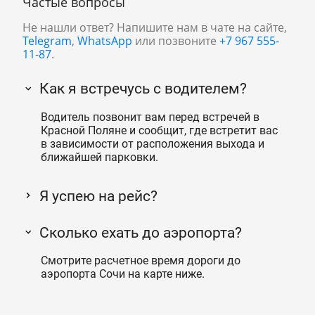
Частые вопросы
Не нашли ответ? Напишите нам в чате на сайте,
Telegram
,
WhatsApp
или позвоните
+7 967 555-
11-87
.
Как я встречусь с водителем?
Водитель позвонит вам перед встречей в
Красной Поляне и сообщит, где встретит вас
в зависимости от расположения выхода и
ближайшей парковки.
Я успею на рейс?
Сколько ехать до аэропорта?
Смотрите расчетное время дороги до
аэропорта Сочи на карте ниже.