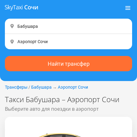
Найти трансфер
Трансферы
/
Бабушара
→
Аэропорт Сочи
Такси Бабушара – Аэропорт Сочи
Выберите авто для поездки в аэропорт