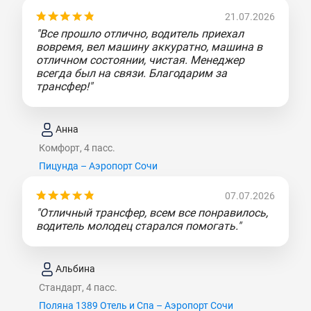
21.07.2026
"Все прошло отлично, водитель приехал
вовремя, вел машину аккуратно, машина в
отличном состоянии, чистая. Менеджер
всегда был на связи. Благодарим за
трансфер!"
Анна
Комфорт, 4 пасс.
Пицунда – Аэропорт Сочи
07.07.2026
"Отличный трансфер, всем все понравилось,
водитель молодец старался помогать."
Альбина
Стандарт, 4 пасс.
Поляна 1389 Отель и Спа – Аэропорт Сочи