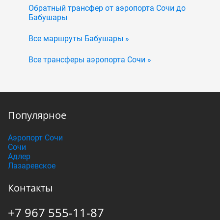
Обратный трансфер от аэропорта Сочи до
Бабушары
Все маршруты Бабушары »
Все трансферы аэропорта Сочи »
Популярное
Аэропорт Сочи
Сочи
Адлер
Лазаревское
Контакты
+7 967 555-11-87