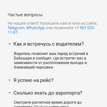
Частые вопросы
Не нашли ответ? Напишите нам в чате на сайте,
Telegram
,
WhatsApp
или позвоните
+7 967 555-
11-87
.
Как я встречусь с водителем?
Водитель позвонит вам перед встречей в
Бабушаре и сообщит, где встретит вас в
зависимости от расположения выхода и
ближайшей парковки.
Я успею на рейс?
Сколько ехать до аэропорта?
Смотрите расчетное время дороги до
аэропорта Сочи на карте ниже.