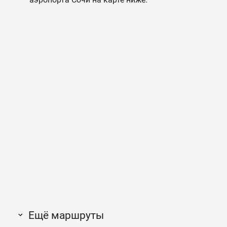
Ещё маршруты