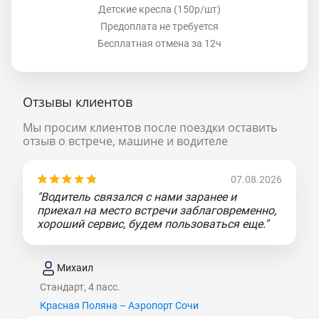
Детские кресла (150р/шт)
Предоплата не требуется
Бесплатная отмена за 12ч
Отзывы клиентов
Мы просим клиентов после поездки оставить
отзыв о встрече, машине и водителе
07.08.2026
"Водитель связался с нами заранее и
приехал на место встречи заблаговременно,
хороший сервис, будем пользоваться еще."
Михаил
Стандарт, 4 пасс.
Красная Поляна – Аэропорт Сочи