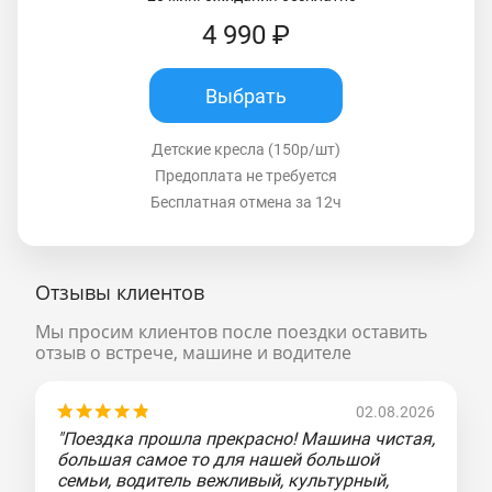
4 990 ₽
Выбрать
Детские кресла (150р/шт)
Предоплата не требуется
Бесплатная отмена за 12ч
Отзывы клиентов
Мы просим клиентов после поездки оставить
отзыв о встрече, машине и водителе
02.08.2026
"Поездка прошла прекрасно! Машина чистая,
большая самое то для нашей большой
семьи, водитель вежливый, культурный,