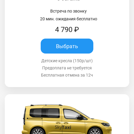
Встреча по звонку
20 мин. ожидания бесплатно
4 790 ₽
Выбрать
Детские кресла (150р/шт)
Предоплата не требуется
Бесплатная отмена за 12ч