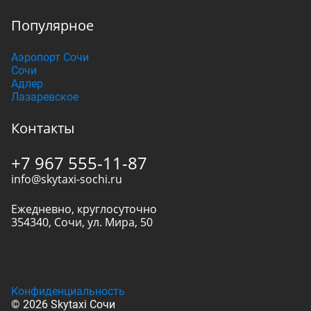
Популярное
Аэропорт Сочи
Сочи
Адлер
Лазаревское
Контакты
+7 967 555-11-87
info@skytaxi-sochi.ru
Ежедневно, круглосуточно
354340
,
Сочи
,
ул. Мира, 50
Конфиденциальность
© 2026 Skytaxi Сочи