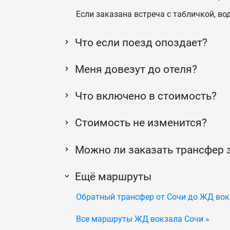
Если заказана встреча с табличкой, во
Что если поезд опоздает?
Меня довезут до отеля?
Что включено в стоимость?
Стоимость не изменится?
Можно ли заказать трансфер 
Ещё маршруты
Обратный трансфер от Сочи до ЖД вок
Все маршруты ЖД вокзала Сочи »