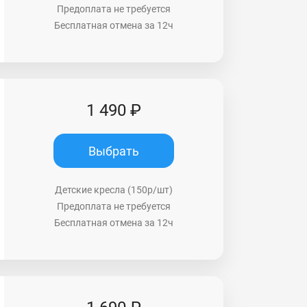
Предоплата не требуется
Бесплатная отмена за 12ч
1 490 ₽
Выбрать
Детские кресла (150р/шт)
Предоплата не требуется
Бесплатная отмена за 12ч