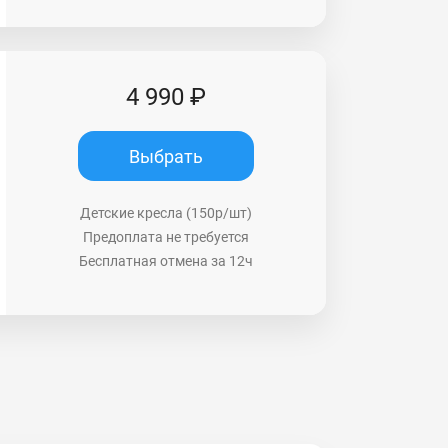
4 990 ₽
Выбрать
Детские кресла (150р/шт)
Предоплата не требуется
Бесплатная отмена за 12ч