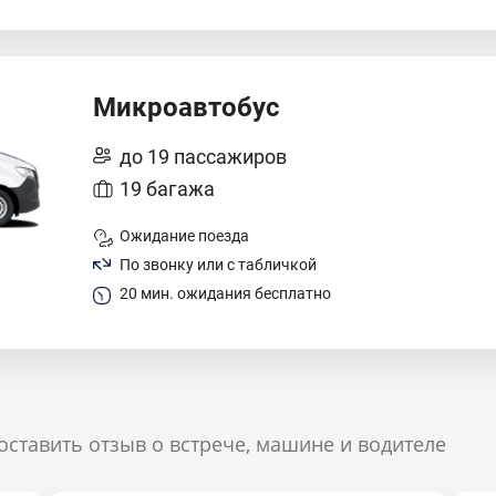
Микроавтобус
до 19 пассажиров
19 багажа
Ожидание поезда
По звонку или с табличкой
20 мин. ожидания бесплатно
оставить отзыв о встрече, машине и водителе