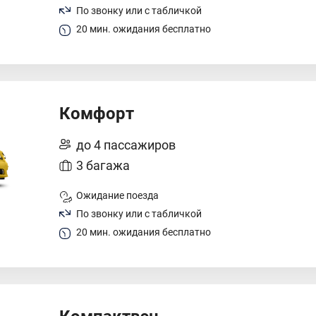
По звонку или с табличкой
20 мин. ожидания бесплатно
Комфорт
до 4 пассажиров
3 багажа
Ожидание поезда
По звонку или с табличкой
20 мин. ожидания бесплатно