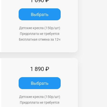
1 690 ₽
Выбрать
Детские кресла (150р/шт)
Предоплата не требуется
Бесплатная отмена за 12ч
1 890 ₽
Выбрать
Детские кресла (150р/шт)
Предоплата не требуется