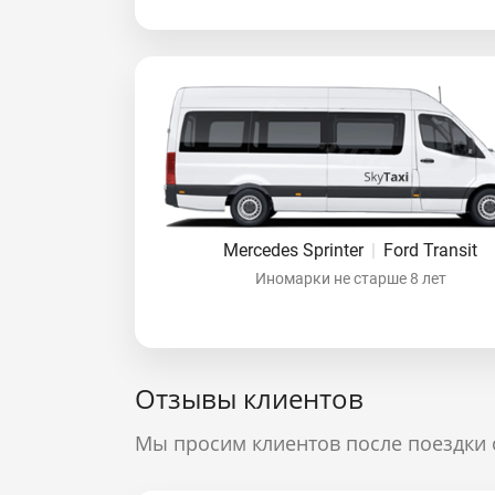
Mercedes Sprinter
|
Ford Transit
Иномарки не старше 8 лет
Отзывы клиентов
Мы просим клиентов после поездки 