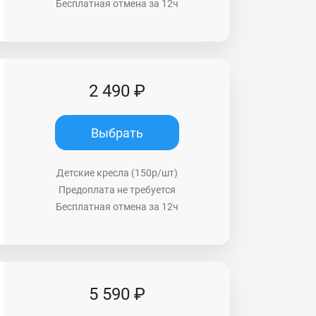
Бесплатная отмена за 12ч
2 490 ₽
Выбрать
Детские кресла (150р/шт)
Предоплата не требуется
Бесплатная отмена за 12ч
5 590 ₽