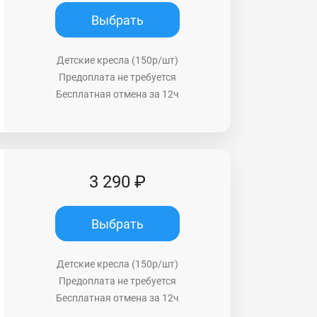
Выбрать
Детские кресла (150р/шт)
Предоплата не требуется
Бесплатная отмена за 12ч
3 290 ₽
Выбрать
Детские кресла (150р/шт)
Предоплата не требуется
Бесплатная отмена за 12ч