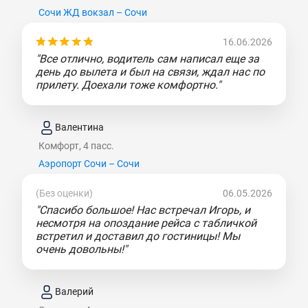
Сочи ЖД вокзал – Сочи
16.06.2026
"Все отлично, водитель сам написал еще за
день до вылета и был на связи, ждал нас по
прилету. Доехали тоже комфортно."
Валентина
Комфорт, 4 пасс.
Аэропорт Сочи – Сочи
(Без оценки)
06.05.2026
"Спасибо большое! Нас встречал Игорь, и
несмотря на опоздание рейса с табличкой
встретил и доставил до гостиницы! Мы
очень довольны!"
Валерий