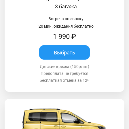
3 багажа
Встреча по звонку
20 мин. ожидания бесплатно
1 990 ₽
Выбрать
Детские кресла (150р/шт)
Предоплата не требуется
Бесплатная отмена за 12ч