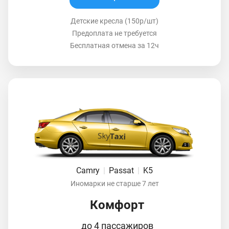
Детские кресла (150р/шт)
Предоплата не требуется
Бесплатная отмена за 12ч
Camry
|
Passat
|
K5
Иномарки не старше 7 лет
Комфорт
до 4 пассажиров