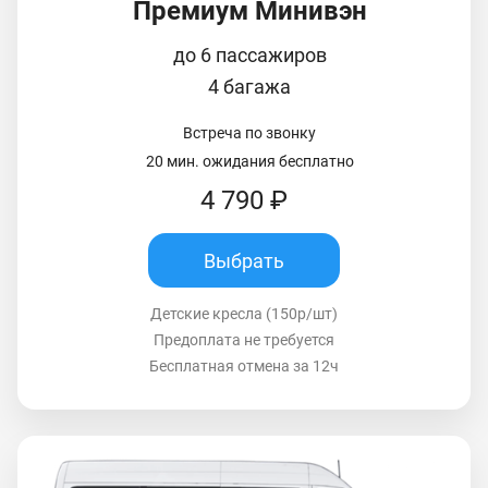
Премиум Минивэн
до 6 пассажиров
4 багажа
Встреча по звонку
20 мин. ожидания бесплатно
4 790 ₽
Выбрать
Детские кресла (150р/шт)
Предоплата не требуется
Бесплатная отмена за 12ч