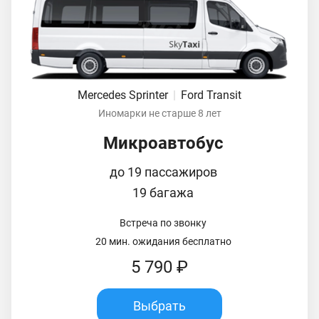
Mercedes Sprinter
|
Ford Transit
Иномарки не старше 8 лет
Микроавтобус
до 19 пассажиров
19 багажа
Встреча по звонку
20 мин. ожидания бесплатно
5 790 ₽
Выбрать