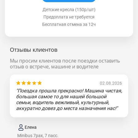
Детские кресла (150р/шт)
Предоплата не требуется
Бесплатная отмена за 12ч
Отзывы клиентов
Мы просим клиентов после поездки оставить
отзыв о встрече, машине и водителе
02.08.2026
"Поездка прошла прекрасно! Машина чистая,
большая самое то для нашей большой
семьи, водитель вежливый, культурный,
аккуратно довез до места назначения нас!"
Елена
Minibus 7pax, 7 пасс.