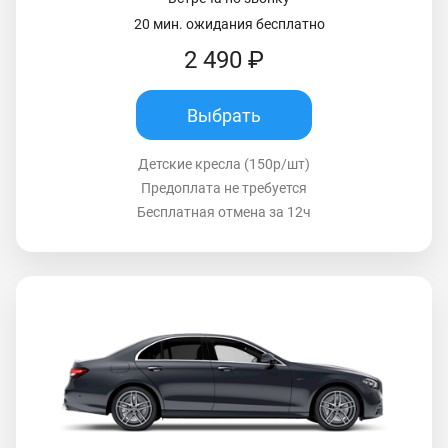
20 мин. ожидания бесплатно
2 490 ₽
Выбрать
Детские кресла (150р/шт)
Предоплата не требуется
Бесплатная отмена за 12ч