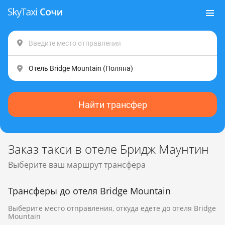
Найти трансфер
Заказ такси в отеле Бридж Маунтин
Выберите ваш маршрут трансфера
Трансферы до отеля Bridge Mountain
Выберите место отправления, откуда едете до отеля Bridge
Mountain