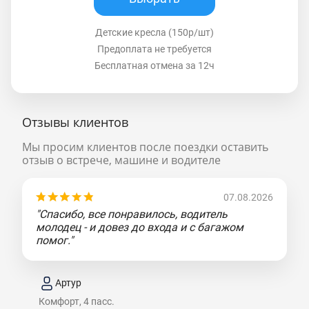
Детские кресла (150р/шт)
Предоплата не требуется
Бесплатная отмена за 12ч
Отзывы клиентов
Мы просим клиентов после поездки оставить
отзыв о встрече, машине и водителе
07.08.2026
"Спасибо, все понравилось, водитель
молодец - и довез до входа и с багажом
помог."
Артур
Комфорт, 4 пасс.