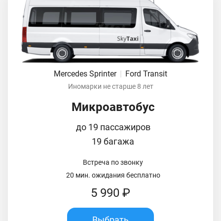
Mercedes Sprinter
|
Ford Transit
Иномарки не старше 8 лет
Микроавтобус
до 19 пассажиров
19 багажа
Встреча по звонку
20 мин. ожидания бесплатно
5 990 ₽
Выбрать