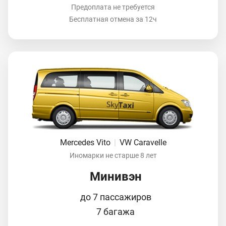
Предоплата не требуется
Бесплатная отмена за 12ч
Mercedes Vito
|
VW Caravelle
Иномарки не старше 8 лет
Минивэн
до 7 пассажиров
7 багажа