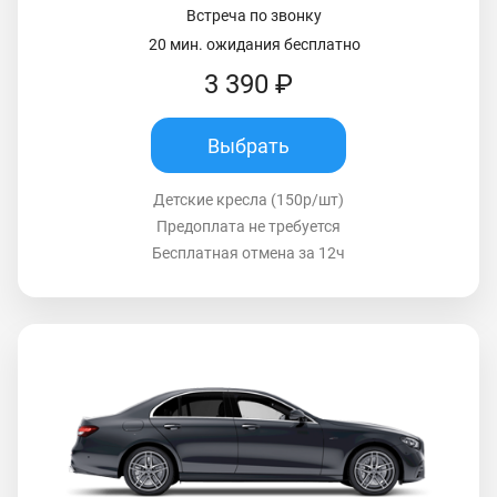
Встреча по звонку
20 мин. ожидания бесплатно
3 390 ₽
Выбрать
Детские кресла (150р/шт)
Предоплата не требуется
Бесплатная отмена за 12ч