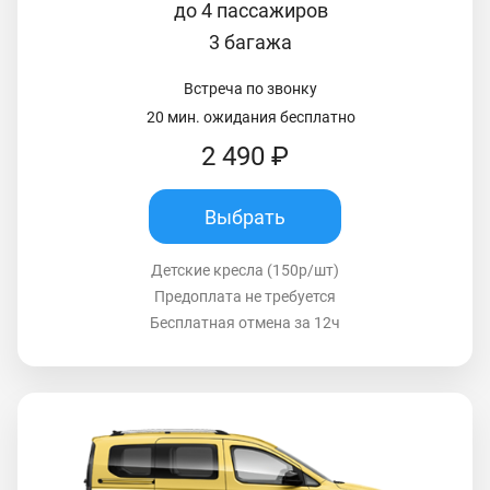
до 4 пассажиров
3 багажа
Встреча по звонку
20 мин. ожидания бесплатно
2 490 ₽
Выбрать
Детские кресла (150р/шт)
Предоплата не требуется
Бесплатная отмена за 12ч