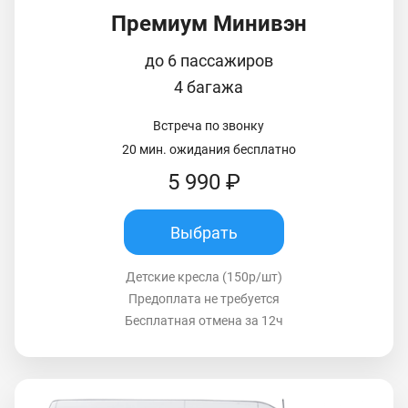
Премиум Минивэн
до 6 пассажиров
4 багажа
Встреча по звонку
20 мин. ожидания бесплатно
5 990 ₽
Выбрать
Детские кресла (150р/шт)
Предоплата не требуется
Бесплатная отмена за 12ч