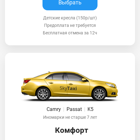
Выбрать
Детские кресла (150р/шт)
Предоплата не требуется
Бесплатная отмена за 12ч
Camry
|
Passat
|
K5
Иномарки не старше 7 лет
Комфорт