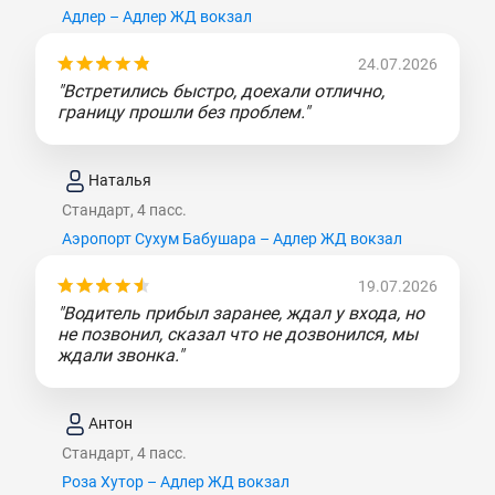
Адлер – Адлер ЖД вокзал
24.07.2026
"Встретились быстро, доехали отлично,
границу прошли без проблем."
Наталья
Стандарт, 4 пасс.
Аэропорт Сухум Бабушара – Адлер ЖД вокзал
19.07.2026
"Водитель прибыл заранее, ждал у входа, но
не позвонил, сказал что не дозвонился, мы
ждали звонка."
Антон
Стандарт, 4 пасс.
Роза Хутор – Адлер ЖД вокзал