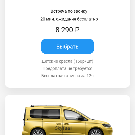
Встреча по звонку
20 мин. ожидания бесплатно
8 290 ₽
Выбрать
Детские кресла (150р/шт)
Предоплата не требуется
Бесплатная отмена за 12ч