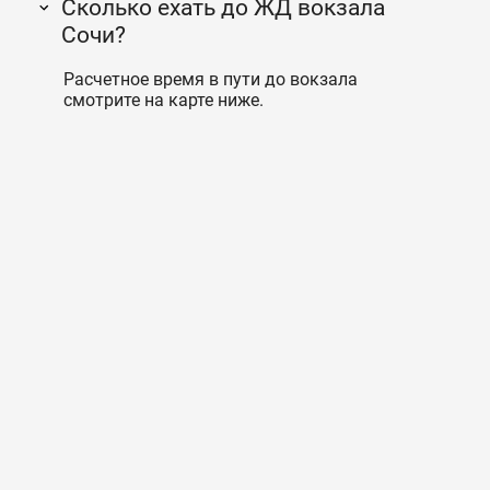
Сколько ехать до ЖД вокзала
Сочи?
Расчетное время в пути до вокзала
смотрите на карте ниже.