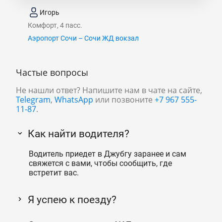
Игорь
Комфорт, 4 пасс.
Аэропорт Сочи – Сочи ЖД вокзал
Частые вопросы
Не нашли ответ? Напишите нам в чате на сайте,
Telegram
,
WhatsApp
или позвоните
+7 967 555-
11-87
.
Как найти водителя?
Водитель приедет в Джубгу заранее и сам
свяжется с вами, чтобы сообщить, где
встретит вас.
Я успею к поезду?