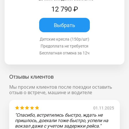
12 790 ₽
Выбрать
Детские кресла (150р/шт)
Предоплата не требуется
Бесплатная отмена за 12ч
Отзывы клиентов
Мы просим клиентов после поездки оставить
отзыв о встрече, машине и водителе
01.11.2025
"Спасибо, встретились быстро, ждать не
пришлось, доехали тоже быстро, успели на
вокзал даже с учетом задержки рейса."