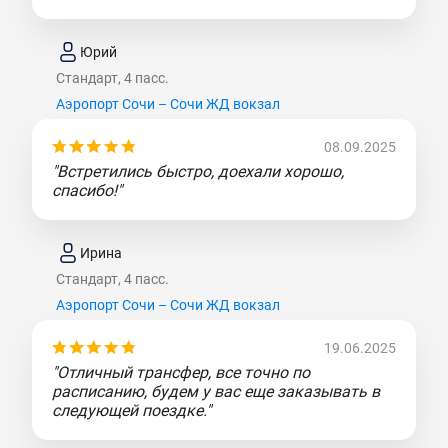
Юрий
Стандарт, 4 пасс.
Аэропорт Сочи – Сочи ЖД вокзал
08.09.2025
"Встретились быстро, доехали хорошо,
спасибо!"
Ирина
Стандарт, 4 пасс.
Аэропорт Сочи – Сочи ЖД вокзал
19.06.2025
"Отличный трансфер, все точно по
расписанию, будем у вас еще заказывать в
следующей поездке."