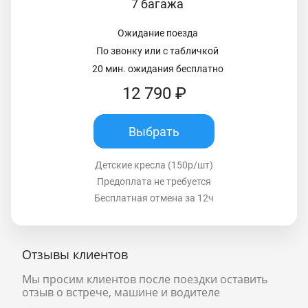
7 багажа
Ожидание поезда
По звонку или с табличкой
20 мин. ожидания бесплатно
12 790 ₽
Выбрать
Детские кресла (150р/шт)
Предоплата не требуется
Бесплатная отмена за 12ч
Отзывы клиентов
Мы просим клиентов после поездки оставить
отзыв о встрече, машине и водителе