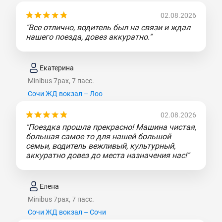
02.08.2026
"Все отлично, водитель был на связи и ждал
нашего поезда, довез аккуратно."
Екатерина
Minibus 7pax, 7 пасс.
Сочи ЖД вокзал – Лоо
02.08.2026
"Поездка прошла прекрасно! Машина чистая,
большая самое то для нашей большой
семьи, водитель вежливый, культурный,
аккуратно довез до места назначения нас!"
Елена
Minibus 7pax, 7 пасс.
Сочи ЖД вокзал – Сочи