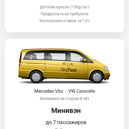
Детские кресла (150р/шт)
Предоплата не требуется
Бесплатная отмена за 12ч
Mercedes Vito
|
VW Caravelle
Иномарки не старше 8 лет
Минивэн
до 7 пассажиров