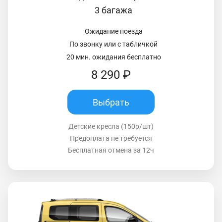
3 багажа
Ожидание поезда
По звонку или с табличкой
20 мин. ожидания бесплатно
8 290 ₽
Выбрать
Детские кресла (150р/шт)
Предоплата не требуется
Бесплатная отмена за 12ч