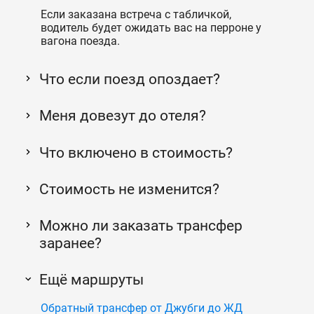
Если заказана встреча с табличкой,
водитель будет ожидать вас на перроне у
вагона поезда.
Что если поезд опоздает?
Меня довезут до отеля?
Что включено в стоимость?
Стоимость не изменится?
Можно ли заказать трансфер
заранее?
Ещё маршруты
Обратный трансфер от Джубги до ЖД