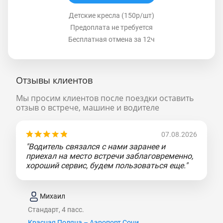
Детские кресла (150р/шт)
Предоплата не требуется
Бесплатная отмена за 12ч
Отзывы клиентов
Мы просим клиентов после поездки оставить
отзыв о встрече, машине и водителе
07.08.2026
"Водитель связался с нами заранее и
приехал на место встречи заблаговременно,
хороший сервис, будем пользоваться еще."
Михаил
Стандарт, 4 пасс.
Красная Поляна – Аэропорт Сочи