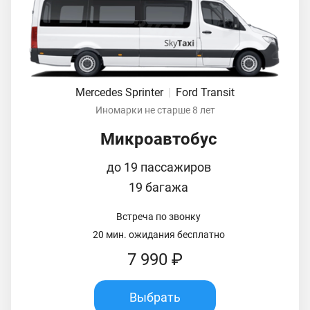
Mercedes Sprinter
|
Ford Transit
Иномарки не старше 8 лет
Микроавтобус
до 19 пассажиров
19 багажа
Встреча по звонку
20 мин. ожидания бесплатно
7 990 ₽
Выбрать