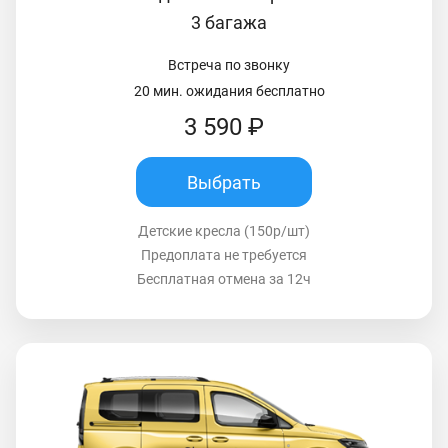
3 багажа
Встреча по звонку
20 мин. ожидания бесплатно
3 590 ₽
Выбрать
Детские кресла (150р/шт)
Предоплата не требуется
Бесплатная отмена за 12ч