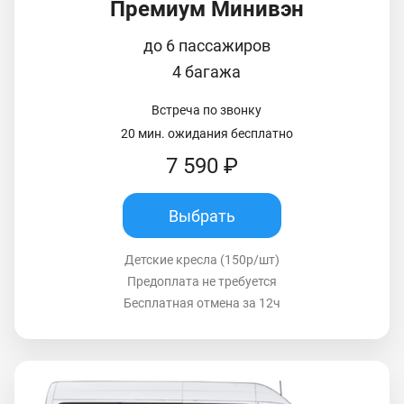
Премиум Минивэн
до 6 пассажиров
4 багажа
Встреча по звонку
20 мин. ожидания бесплатно
7 590 ₽
Выбрать
Детские кресла (150р/шт)
Предоплата не требуется
Бесплатная отмена за 12ч