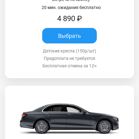
20 мин. ожидания бесплатно
4 890 ₽
Выбрать
Детские кресла (150р/шт)
Предоплата не требуется
Бесплатная отмена за 12ч