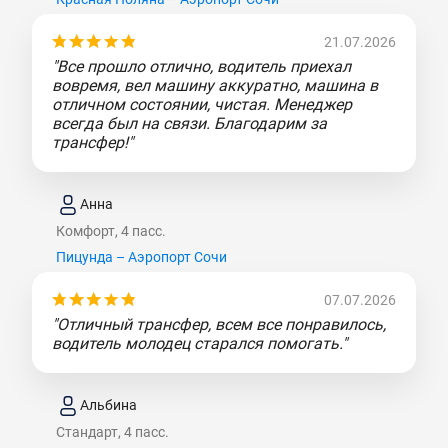
21.07.2026
"Все прошло отлично, водитель приехал
вовремя, вел машину аккуратно, машина в
отличном состоянии, чистая. Менеджер
всегда был на связи. Благодарим за
трансфер!"
Анна
Комфорт, 4 пасс.
Пицунда – Аэропорт Сочи
07.07.2026
"Отличный трансфер, всем все понравилось,
водитель молодец старался помогать."
Альбина
Стандарт, 4 пасс.