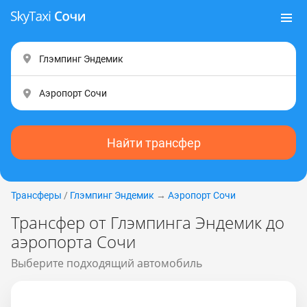
Найти трансфер
Трансферы
/
Глэмпинг Эндемик
→
Аэропорт Сочи
Трансфер от Глэмпинга Эндемик до
аэропорта Сочи
Выберите подходящий автомобиль