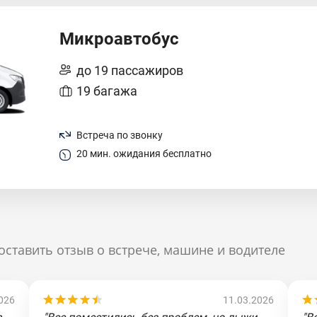
Микроавтобус
до 19 пассажиров
19 багажа
Встреча по звонку
20 мин. ожидания бесплатно
оставить отзыв о встрече, машине и водителе
026
11.03.2026