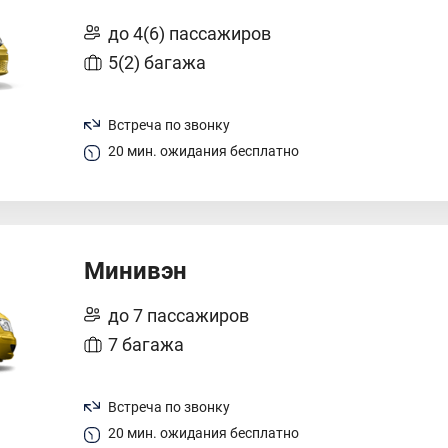
до 4(6) пассажиров
5(2) багажа
Встреча по звонку
20 мин. ожидания бесплатно
Минивэн
до 7 пассажиров
7 багажа
Встреча по звонку
20 мин. ожидания бесплатно