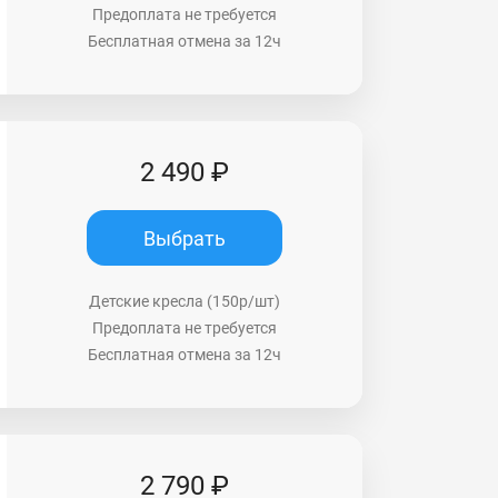
Предоплата не требуется
Бесплатная отмена за 12ч
2 490 ₽
Выбрать
Детские кресла (150р/шт)
Предоплата не требуется
Бесплатная отмена за 12ч
2 790 ₽