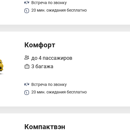
Встреча по звонку
20 мин. ожидания бесплатно
Комфорт
до 4 пассажиров
3 багажа
Встреча по звонку
20 мин. ожидания бесплатно
Компактвэн