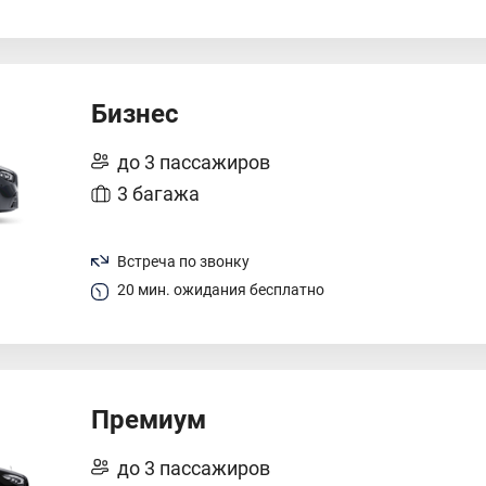
Бизнес
до 3 пассажиров
3 багажа
Встреча по звонку
20 мин. ожидания бесплатно
Премиум
до 3 пассажиров