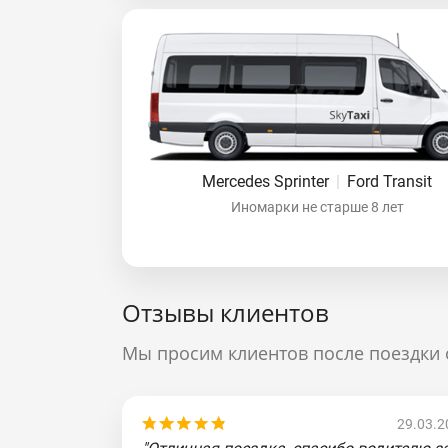
Mercedes Sprinter
|
Ford Transit
Иномарки не старше 8 лет
Отзывы клиентов
Мы просим клиентов после поездки 
29.03.2