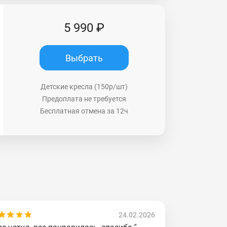
5 990 ₽
Выбрать
Детские кресла (150р/шт)
Предоплата не требуется
Бесплатная отмена за 12ч
24.02.2026