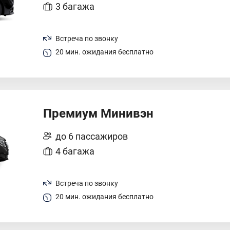
3 багажа
Встреча по звонку
20 мин. ожидания бесплатно
Премиум Минивэн
до 6 пассажиров
4 багажа
Встреча по звонку
20 мин. ожидания бесплатно