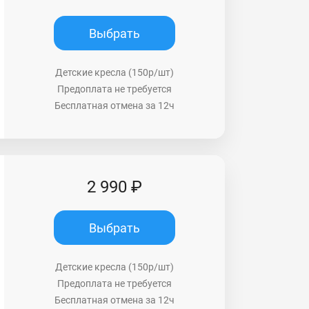
Выбрать
Детские кресла (150р/шт)
Предоплата не требуется
Бесплатная отмена за 12ч
2 990 ₽
Выбрать
Детские кресла (150р/шт)
Предоплата не требуется
Бесплатная отмена за 12ч