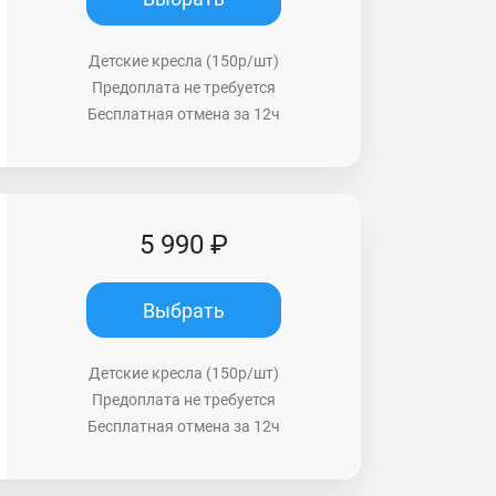
Детские кресла (150р/шт)
Предоплата не требуется
Бесплатная отмена за 12ч
5 990 ₽
Выбрать
Детские кресла (150р/шт)
Предоплата не требуется
Бесплатная отмена за 12ч