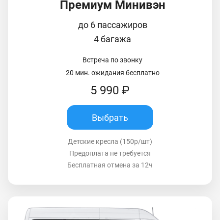
Премиум Минивэн
до 6 пассажиров
4 багажа
Встреча по звонку
20 мин. ожидания бесплатно
5 990 ₽
Выбрать
Детские кресла (150р/шт)
Предоплата не требуется
Бесплатная отмена за 12ч