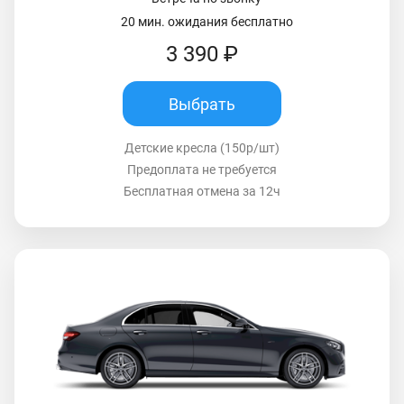
20 мин. ожидания бесплатно
3 390 ₽
Выбрать
Детские кресла (150р/шт)
Предоплата не требуется
Бесплатная отмена за 12ч