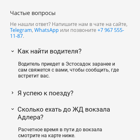
Частые вопросы
Не нашли ответ? Напишите нам в чате на сайте,
Telegram
,
WhatsApp
или позвоните
+7 967 555-
11-87
.
Как найти водителя?
Водитель приедет в Эстосадок заранее и
сам свяжется с вами, чтобы сообщить, где
встретит вас.
Я успею к поезду?
Сколько ехать до ЖД вокзала
Адлера?
Расчетное время в пути до вокзала
смотрите на карте ниже.