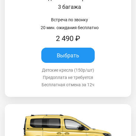
3 багажа
Встреча по звонку
20 мин. ожидания бесплатно
2 490 ₽
Выбрать
Детские кресла (150р/шт)
Предоплата не требуется
Бесплатная отмена за 12ч