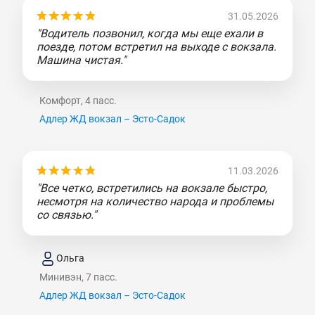
31.05.2026
"Водитель позвонил, когда мы еще ехали в
поезде, потом встретил на выходе с вокзала.
Машина чистая."
Комфорт, 4 пасс.
Адлер ЖД вокзал – Эсто-Садок
11.03.2026
"Все четко, встретились на вокзале быстро,
несмотря на количество народа и проблемы
со связью."
Ольга
Минивэн, 7 пасс.
Адлер ЖД вокзал – Эсто-Садок