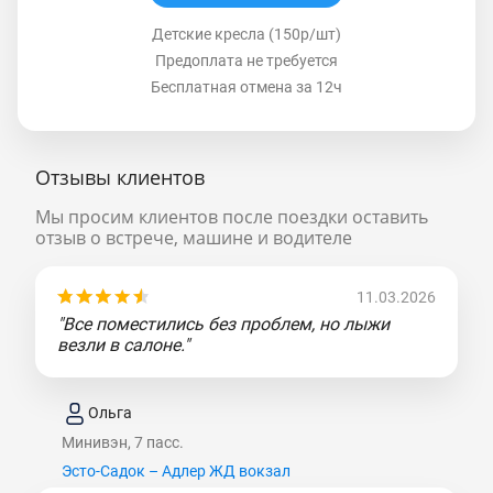
Детские кресла (150р/шт)
Предоплата не требуется
Бесплатная отмена за 12ч
Отзывы клиентов
Мы просим клиентов после поездки оставить
отзыв о встрече, машине и водителе
11.03.2026
"Все поместились без проблем, но лыжи
везли в салоне."
Ольга
Минивэн, 7 пасс.
Эсто-Садок – Адлер ЖД вокзал