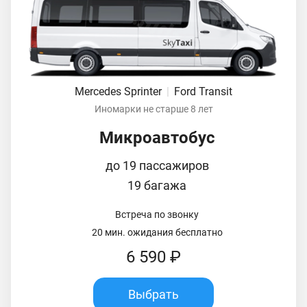
Mercedes Sprinter
|
Ford Transit
Иномарки не старше 8 лет
Микроавтобус
до 19 пассажиров
19 багажа
Встреча по звонку
20 мин. ожидания бесплатно
6 590 ₽
Выбрать