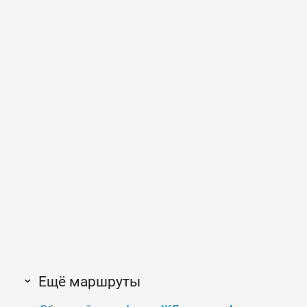
Ещё маршруты