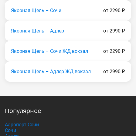
Якорная Щель – Сочи
от 2290 ₽
Якорная Щель – Адлер
от 2990 ₽
Якорная Щель – Сочи ЖД вокзал
от 2290 ₽
Якорная Щель – Адлер ЖД вокзал
от 2990 ₽
Популярное
Аэропорт Сочи
Сочи