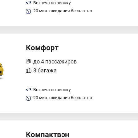
Встреча по звонку
20 мин. ожидания бесплатно
Комфорт
до 4 пассажиров
3 багажа
Встреча по звонку
20 мин. ожидания бесплатно
Компактвэн