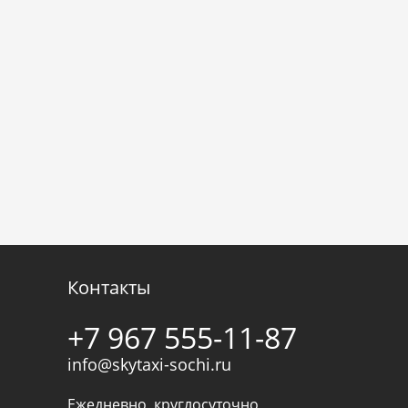
Контакты
+7 967 555-11-87
info@skytaxi-sochi.ru
Ежедневно, круглосуточно