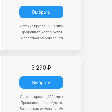
Выбрать
Детские кресла (150р/шт)
Предоплата не требуется
Бесплатная отмена за 12ч
3 290 ₽
Выбрать
Детские кресла (150р/шт)
Предоплата не требуется
Бесплатная отмена за 12ч