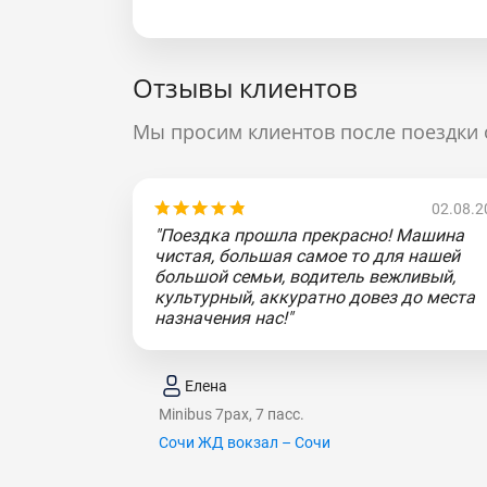
Отзывы клиентов
Мы просим клиентов после поездки 
02.08.2
"Поездка прошла прекрасно! Машина
чистая, большая самое то для нашей
большой семьи, водитель вежливый,
культурный, аккуратно довез до места
назначения нас!"
Елена
Minibus 7pax, 7 пасс.
Сочи ЖД вокзал – Сочи