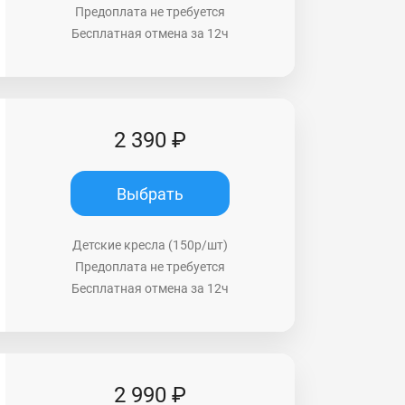
Предоплата не требуется
Бесплатная отмена за 12ч
2 390 ₽
Выбрать
Детские кресла (150р/шт)
Предоплата не требуется
Бесплатная отмена за 12ч
2 990 ₽