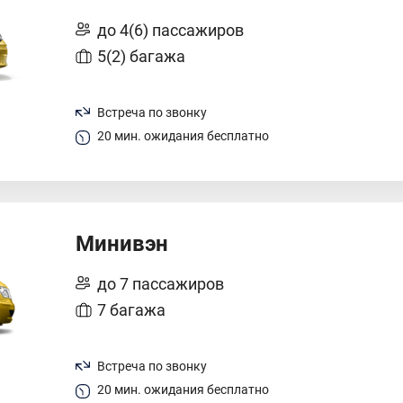
до 4(6) пассажиров
5(2) багажа
Встреча по звонку
20 мин. ожидания бесплатно
Минивэн
до 7 пассажиров
7 багажа
Встреча по звонку
20 мин. ожидания бесплатно