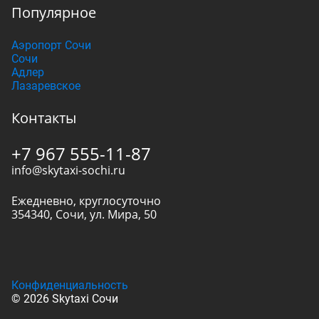
Популярное
Аэропорт Сочи
Сочи
Адлер
Лазаревское
Контакты
+7 967 555-11-87
info@skytaxi-sochi.ru
Ежедневно, круглосуточно
354340
,
Сочи
,
ул. Мира, 50
Конфиденциальность
© 2026 Skytaxi Сочи