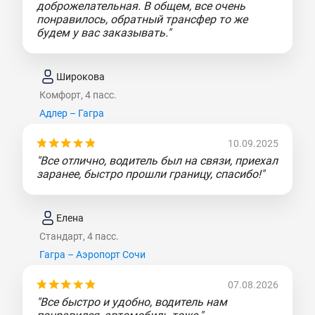
доброжелательная. В общем, все очень
понравилось, обратный трансфер то же
будем у вас заказывать."
Широкова
Комфорт, 4 пасс.
Адлер – Гагра
10.09.2025
"Все отлично, водитель был на связи, приехал
заранее, быстро прошли границу, спасибо!"
Елена
Стандарт, 4 пасс.
Гагра – Аэропорт Сочи
07.08.2026
"Все быстро и удобно, водитель нам