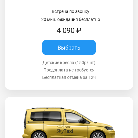
Встреча по звонку
20 мин. ожидания бесплатно
4 090 ₽
Выбрать
Детские кресла (150р/шт)
Предоплата не требуется
Бесплатная отмена за 12ч