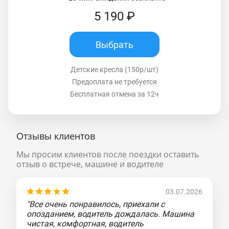
5 190 ₽
Выбрать
Детские кресла (150р/шт)
Предоплата не требуется
Бесплатная отмена за 12ч
Отзывы клиентов
Мы просим клиентов после поездки оставить
отзыв о встрече, машине и водителе
03.07.2026
"Все очень понравилось, приехали с
опозданием, водитель дождалась. Машина
чистая, комфортная, водитель