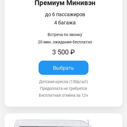
Премиум Минивэн
до 6 пассажиров
4 багажа
Встреча по звонку
20 мин. ожидания бесплатно
3 500 ₽
Выбрать
Детские кресла (150р/шт)
Предоплата не требуется
Бесплатная отмена за 12ч