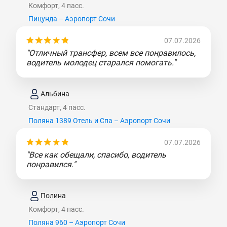
Комфорт, 4 пасс.
Пицунда – Аэропорт Сочи
07.07.2026
"Отличный трансфер, всем все понравилось,
водитель молодец старался помогать."
Альбина
Стандарт, 4 пасс.
Поляна 1389 Отель и Спа – Аэропорт Сочи
07.07.2026
"Все как обещали, спасибо, водитель
понравился."
Полина
Комфорт, 4 пасс.
Поляна 960 – Аэропорт Сочи