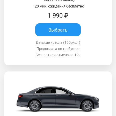
20 мин. ожидания бесплатно
1 990 ₽
Выбрать
Детские кресла (150р/шт)
Предоплата не требуется
Бесплатная отмена за 12ч