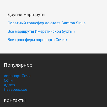
Другие маршруты
Обратный трансфер до отеля Gamma Sirius
Все маршруты Имеретинской бухты »
Все трансферы аэропорта Сочи »
Популярное
Аэропорт Сочи
Сочи
Адлер
Лазаревское
Контакты