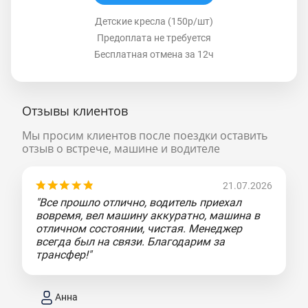
Детские кресла (150р/шт)
Предоплата не требуется
Бесплатная отмена за 12ч
Отзывы клиентов
Мы просим клиентов после поездки оставить
отзыв о встрече, машине и водителе
21.07.2026
"Все прошло отлично, водитель приехал
вовремя, вел машину аккуратно, машина в
отличном состоянии, чистая. Менеджер
всегда был на связи. Благодарим за
трансфер!"
Анна