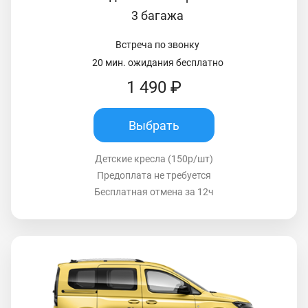
3 багажа
Встреча по звонку
20 мин. ожидания бесплатно
1 490 ₽
Выбрать
Детские кресла (150р/шт)
Предоплата не требуется
Бесплатная отмена за 12ч