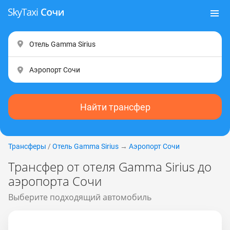
Найти трансфер
Трансферы
/
Отель Gamma Sirius
→
Аэропорт Сочи
Трансфер от отеля Gamma Sirius до
аэропорта Сочи
Выберите подходящий автомобиль