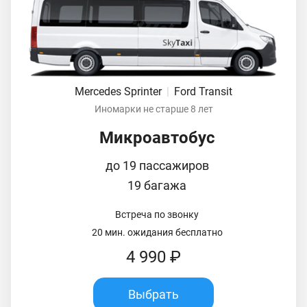
Mercedes Sprinter
|
Ford Transit
Иномарки не старше 8 лет
Микроавтобус
до 19 пассажиров
19 багажа
Встреча по звонку
20 мин. ожидания бесплатно
4 990 ₽
Выбрать