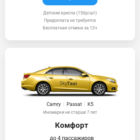
Детские кресла (150р/шт)
Предоплата не требуется
Бесплатная отмена за 12ч
Camry
|
Passat
|
K5
Иномарки не старше 7 лет
Комфорт
до 4 пассажиров