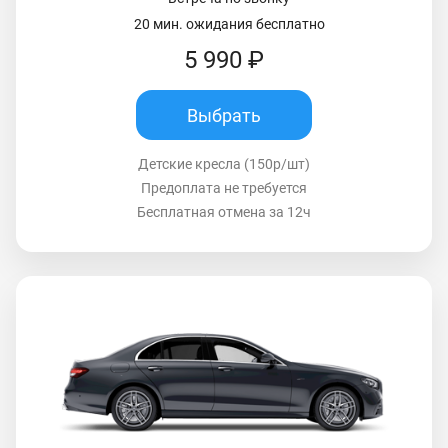
20 мин. ожидания бесплатно
5 990 ₽
Выбрать
Детские кресла (150р/шт)
Предоплата не требуется
Бесплатная отмена за 12ч