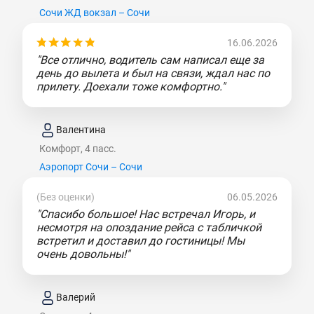
Сочи ЖД вокзал – Сочи
16.06.2026
"Все отлично, водитель сам написал еще за
день до вылета и был на связи, ждал нас по
прилету. Доехали тоже комфортно."
Валентина
Комфорт, 4 пасс.
Аэропорт Сочи – Сочи
(Без оценки)
06.05.2026
"Спасибо большое! Нас встречал Игорь, и
несмотря на опоздание рейса с табличкой
встретил и доставил до гостиницы! Мы
очень довольны!"
Валерий