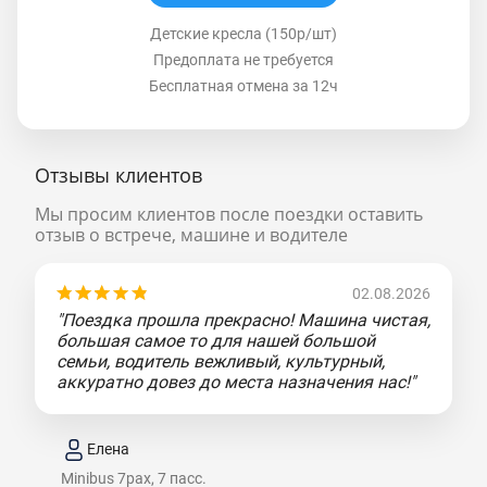
Детские кресла (150р/шт)
Предоплата не требуется
Бесплатная отмена за 12ч
Отзывы клиентов
Мы просим клиентов после поездки оставить
отзыв о встрече, машине и водителе
02.08.2026
"Поездка прошла прекрасно! Машина чистая,
большая самое то для нашей большой
семьи, водитель вежливый, культурный,
аккуратно довез до места назначения нас!"
Елена
Minibus 7pax, 7 пасс.