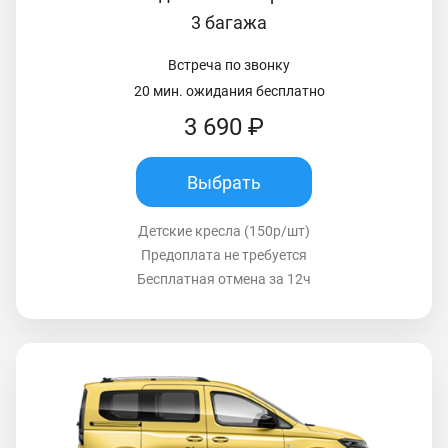
3 багажа
Встреча по звонку
20 мин. ожидания бесплатно
3 690 ₽
Выбрать
Детские кресла (150р/шт)
Предоплата не требуется
Бесплатная отмена за 12ч