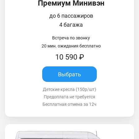
Премиум Минивэн
до 6 пассажиров
4 багажа
Встреча по звонку
20 мин. ожидания бесплатно
10 590 ₽
Выбрать
Детские кресла (150р/шт)
Предоплата не требуется
Бесплатная отмена за 12ч