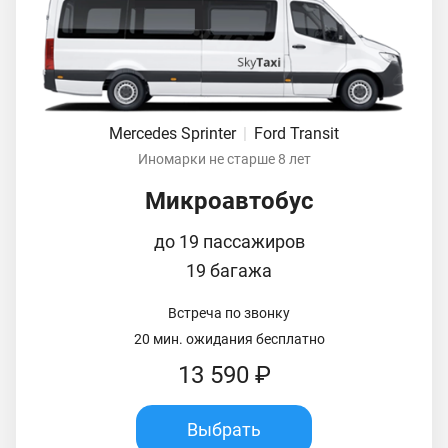
Mercedes Sprinter
|
Ford Transit
Иномарки не старше 8 лет
Микроавтобус
до 19 пассажиров
19 багажа
Встреча по звонку
20 мин. ожидания бесплатно
13 590 ₽
Выбрать