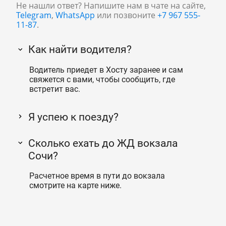
Не нашли ответ? Напишите нам в чате на сайте,
Telegram
,
WhatsApp
или позвоните
+7 967 555-
11-87
.
Как найти водителя?
Водитель приедет в Хосту заранее и сам
свяжется с вами, чтобы сообщить, где
встретит вас.
Я успею к поезду?
Сколько ехать до ЖД вокзала
Сочи?
Расчетное время в пути до вокзала
смотрите на карте ниже.