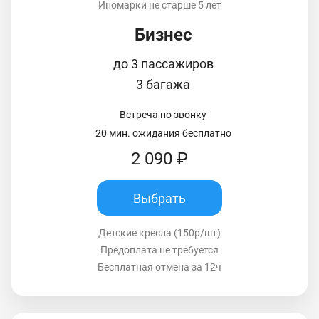
Иномарки не старше 5 лет
Бизнес
до 3 пассажиров
3 багажа
Встреча по звонку
20 мин. ожидания бесплатно
2 090 ₽
Выбрать
Детские кресла (150р/шт)
Предоплата не требуется
Бесплатная отмена за 12ч