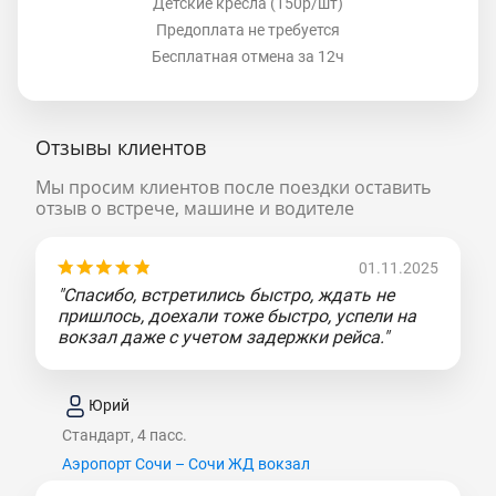
Детские кресла (150р/шт)
Предоплата не требуется
Бесплатная отмена за 12ч
Отзывы клиентов
Мы просим клиентов после поездки оставить
отзыв о встрече, машине и водителе
01.11.2025
"Спасибо, встретились быстро, ждать не
пришлось, доехали тоже быстро, успели на
вокзал даже с учетом задержки рейса."
Юрий
Стандарт, 4 пасс.
Аэропорт Сочи – Сочи ЖД вокзал