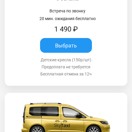
Встреча по звонку
20 мин. ожидания бесплатно
1 490 ₽
Выбрать
Детские кресла (150р/шт)
Предоплата не требуется
Бесплатная отмена за 12ч