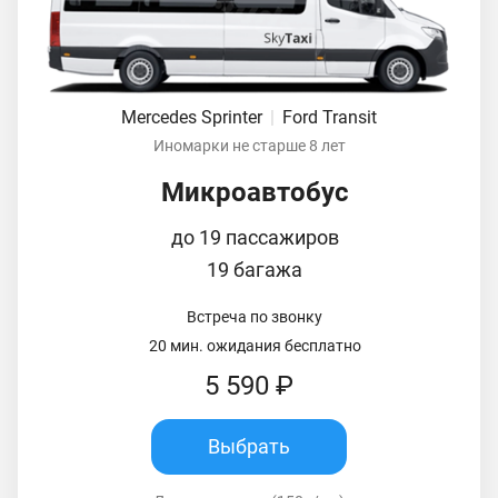
Mercedes Sprinter
|
Ford Transit
Иномарки не старше 8 лет
Микроавтобус
до 19 пассажиров
19 багажа
Встреча по звонку
20 мин. ожидания бесплатно
5 590 ₽
Выбрать