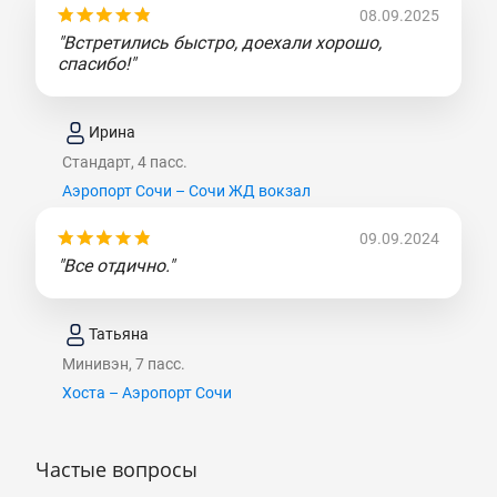
08.09.2025
"Встретились быстро, доехали хорошо,
спасибо!"
Ирина
Стандарт, 4 пасс.
Аэропорт Сочи – Сочи ЖД вокзал
09.09.2024
"Все отдично."
Татьяна
Минивэн, 7 пасс.
Хоста – Аэропорт Сочи
Частые вопросы