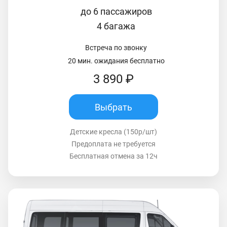
до 6 пассажиров
4 багажа
Встреча по звонку
20 мин. ожидания бесплатно
3 890 ₽
Выбрать
Детские кресла (150р/шт)
Предоплата не требуется
Бесплатная отмена за 12ч