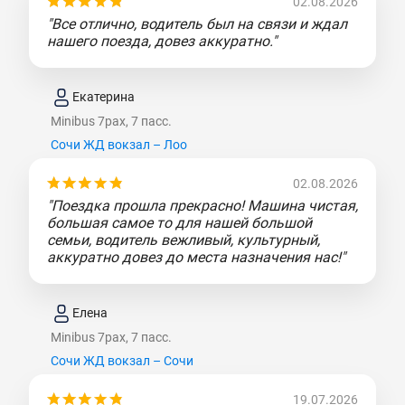
02.08.2026
"Все отлично, водитель был на связи и ждал
нашего поезда, довез аккуратно."
Екатерина
Minibus 7pax, 7 пасс.
Сочи ЖД вокзал – Лоо
02.08.2026
"Поездка прошла прекрасно! Машина чистая,
большая самое то для нашей большой
семьи, водитель вежливый, культурный,
аккуратно довез до места назначения нас!"
Елена
Minibus 7pax, 7 пасс.
Сочи ЖД вокзал – Сочи
19.07.2026