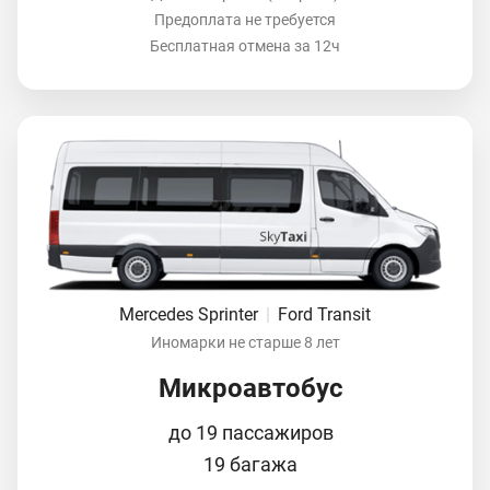
Предоплата не требуется
Бесплатная отмена за 12ч
Mercedes Sprinter
|
Ford Transit
Иномарки не старше 8 лет
Микроавтобус
до 19 пассажиров
19 багажа