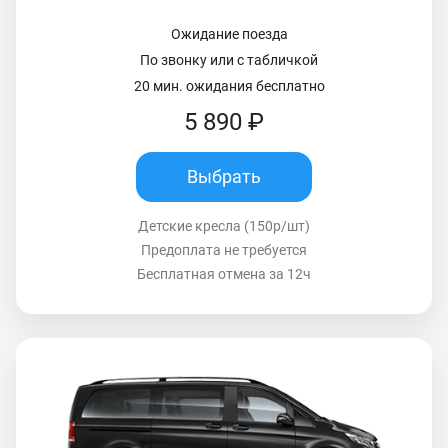
Ожидание поезда
По звонку или с табличкой
20 мин. ожидания бесплатно
5 890 ₽
Выбрать
Детские кресла (150р/шт)
Предоплата не требуется
Бесплатная отмена за 12ч