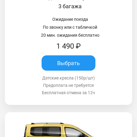
3 багажа
Ожидание поезда
По звонку или с табличкой
20 мин. ожидания бесплатно
1 490 ₽
Выбрать
Детские кресла (150р/шт)
Предоплата не требуется
Бесплатная отмена за 12ч