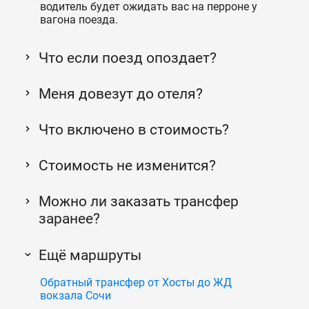
водитель будет ожидать вас на перроне у
вагона поезда.
Что если поезд опоздает?
Меня довезут до отеля?
Что включено в стоимость?
Стоимость не изменится?
Можно ли заказать трансфер
заранее?
Ещё маршруты
Обратный трансфер от Хосты до ЖД
вокзала Сочи