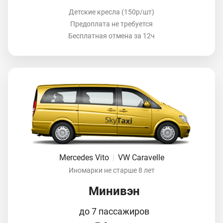
Детские кресла (150р/шт)
Предоплата не требуется
Бесплатная отмена за 12ч
Mercedes Vito
|
VW Caravelle
Иномарки не старше 8 лет
Минивэн
до 7 пассажиров