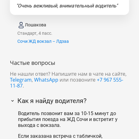
"Очень вежливый, внимательный водитель"
Лошакова
Стандарт, 4 пасс.
Сочи ЖД вокзал – Лдзаа
Частые вопросы
Не нашли ответ? Напишите нам в чате на сайте,
Telegram
,
WhatsApp
или позвоните
+7 967 555-
11-87
.
Как я найду водителя?
Водитель позвонит вам за 10-15 минут до
прибытия поезда на ЖД Сочи и встретит у
выхода с вокзала.
Если заказана встреча с табличкой,