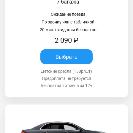
7 багажа
Ожидание поезда
По звонку или с табличкой
20 мин. ожидания бесплатно
2 090 ₽
Выбрать
Детские кресла (150р/шт)
Предоплата не требуется
Бесплатная отмена за 12ч