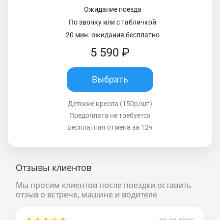
Ожидание поезда
По звонку или с табличкой
20 мин. ожидания бесплатно
5 590 ₽
Выбрать
Детские кресла (150р/шт)
Предоплата не требуется
Бесплатная отмена за 12ч
Отзывы клиентов
Мы просим клиентов после поездки оставить
отзыв о встрече, машине и водителе