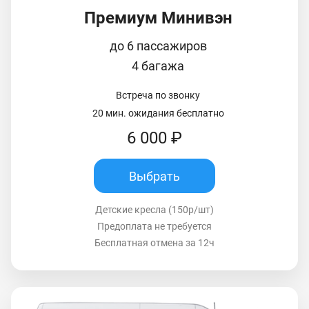
Премиум Минивэн
до 6 пассажиров
4 багажа
Встреча по звонку
20 мин. ожидания бесплатно
6 000 ₽
Выбрать
Детские кресла (150р/шт)
Предоплата не требуется
Бесплатная отмена за 12ч