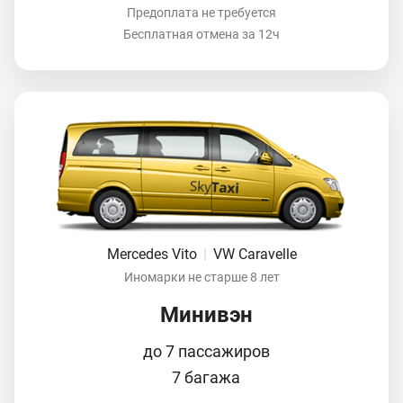
Предоплата не требуется
Бесплатная отмена за 12ч
Mercedes Vito
|
VW Caravelle
Иномарки не старше 8 лет
Минивэн
до 7 пассажиров
7 багажа