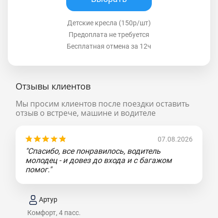
Детские кресла (150р/шт)
Предоплата не требуется
Бесплатная отмена за 12ч
Отзывы клиентов
Мы просим клиентов после поездки оставить
отзыв о встрече, машине и водителе
07.08.2026
"Спасибо, все понравилось, водитель
молодец - и довез до входа и с багажом
помог."
Артур
Комфорт, 4 пасс.