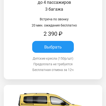
до 4 пассажиров
3 багажа
Встреча по звонку
20 мин. ожидания бесплатно
2 390 ₽
Выбрать
Детские кресла (150р/шт)
Предоплата не требуется
Бесплатная отмена за 12ч