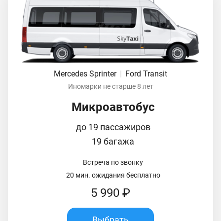
Mercedes Sprinter
|
Ford Transit
Иномарки не старше 8 лет
Микроавтобус
до 19 пассажиров
19 багажа
Встреча по звонку
20 мин. ожидания бесплатно
5 990 ₽
Выбрать