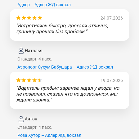
Адлер – Адлер ЖД вокзал
24.07.2026
"Встретились быстро, доехали отлично,
границу прошли без проблем."
Наталья
Стандарт, 4 пасс.
Аэропорт Сухум Бабушара – Адлер ЖД вокзал
19.07.2026
"Водитель прибыл заранее, ждал у входа, но
не позвонил, сказал что не дозвонился, мы
ждали звонка."
Антон
Стандарт, 4 пасс.
Роза Хутор – Адлер ЖД вокзал