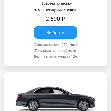
Встреча по звонку
20 мин. ожидания бесплатно
2 690 ₽
Выбрать
Детские кресла (150р/шт)
Предоплата не требуется
Бесплатная отмена за 12ч