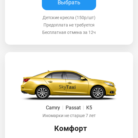
Выбрать
Детские кресла (150р/шт)
Предоплата не требуется
Бесплатная отмена за 12ч
Camry
|
Passat
|
K5
Иномарки не старше 7 лет
Комфорт