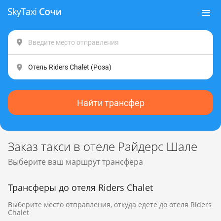
Найти трансфер
Заказ такси в отеле Райдерс Шале
Выберите ваш маршрут трансфера
Трансферы до отеля Riders Chalet
Выберите место отправления, откуда едете до отеля Riders
Chalet