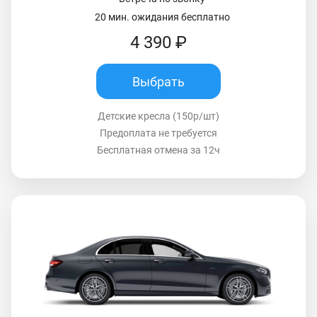
20 мин. ожидания бесплатно
4 390 ₽
Выбрать
Детские кресла (150р/шт)
Предоплата не требуется
Бесплатная отмена за 12ч