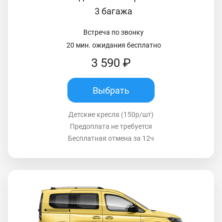
3 багажа
Встреча по звонку
20 мин. ожидания бесплатно
3 590 ₽
Выбрать
Детские кресла (150р/шт)
Предоплата не требуется
Бесплатная отмена за 12ч