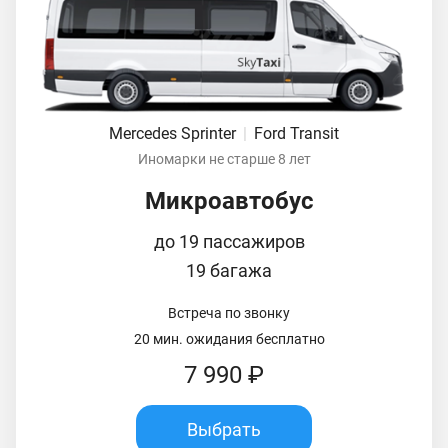
Mercedes Sprinter
|
Ford Transit
Иномарки не старше 8 лет
Микроавтобус
до 19 пассажиров
19 багажа
Встреча по звонку
20 мин. ожидания бесплатно
7 990 ₽
Выбрать