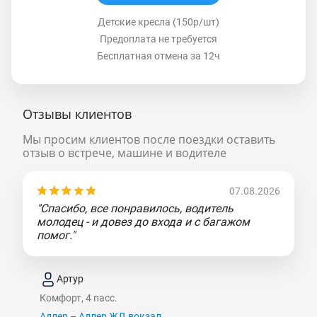
Детские кресла (150р/шт)
Предоплата не требуется
Бесплатная отмена за 12ч
Отзывы клиентов
Мы просим клиентов после поездки оставить
отзыв о встрече, машине и водителе
07.08.2026
"Спасибо, все понравилось, водитель
молодец - и довез до входа и с багажом
помог."
Артур
Комфорт, 4 пасс.
Адлер – Адлер ЖД вокзал