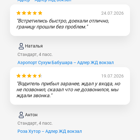
24.07.2026
"Встретились быстро, доехали отлично,
границу прошли без проблем."
Наталья
Стандарт, 4 пасс.
Аэропорт Сухум Бабушара – Адлер ЖД вокзал
19.07.2026
"Водитель прибыл заранее, ждал у входа, но
не позвонил, сказал что не дозвонился, мы
ждали звонка."
Антон
Стандарт, 4 пасс.
Роза Хутор – Адлер ЖД вокзал