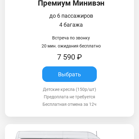
Премиум Минивэн
до 6 пассажиров
4 багажа
Встреча по звонку
20 мин. ожидания бесплатно
7 590 ₽
Выбрать
Детские кресла (150р/шт)
Предоплата не требуется
Бесплатная отмена за 12ч