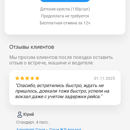
Детские кресла (150р/шт)
Предоплата не требуется
Бесплатная отмена за 12ч
Отзывы клиентов
Мы просим клиентов после поездки оставить
отзыв о встрече, машине и водителе
01.11.2025
"Спасибо, встретились быстро, ждать не
пришлось, доехали тоже быстро, успели на
вокзал даже с учетом задержки рейса."
Юрий
Стандарт, 4 пасс.
Аэропорт Сочи – Сочи ЖД вокзал