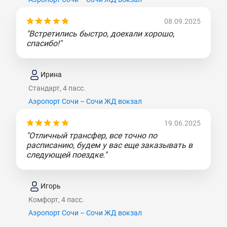
08.09.2025
"Встретились быстро, доехали хорошо,
спасибо!"
Ирина
Стандарт, 4 пасс.
Аэропорт Сочи – Сочи ЖД вокзал
19.06.2025
"Отличный трансфер, все точно по
расписанию, будем у вас еще заказывать в
следующей поездке."
Игорь
Комфорт, 4 пасс.
Аэропорт Сочи – Сочи ЖД вокзал