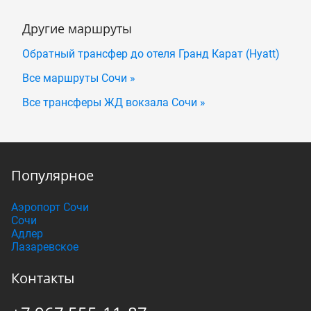
Другие маршруты
Обратный трансфер до отеля Гранд Карат (Hyatt)
Все маршруты Сочи »
Все трансферы ЖД вокзала Сочи »
Популярное
Аэропорт Сочи
Сочи
Адлер
Лазаревское
Контакты