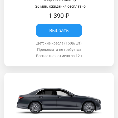
20 мин. ожидания бесплатно
1 390 ₽
Выбрать
Детские кресла (150р/шт)
Предоплата не требуется
Бесплатная отмена за 12ч