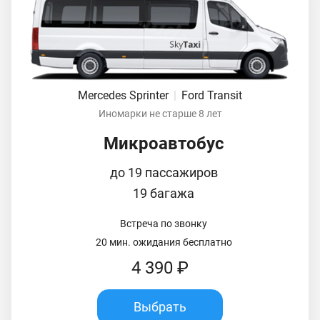
Mercedes Sprinter
|
Ford Transit
Иномарки не старше 8 лет
Микроавтобус
до 19 пассажиров
19 багажа
Встреча по звонку
20 мин. ожидания бесплатно
4 390 ₽
Выбрать