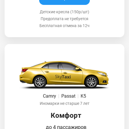
Детские кресла (150р/шт)
Предоплата не требуется
Бесплатная отмена за 12ч
Camry
|
Passat
|
K5
Иномарки не старше 7 лет
Комфорт
до 4 пассажиров