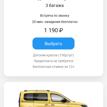
3 багажа
Встреча по звонку
20 мин. ожидания бесплатно
1 190 ₽
Выбрать
Детские кресла (150р/шт)
Предоплата не требуется
Бесплатная отмена за 12ч