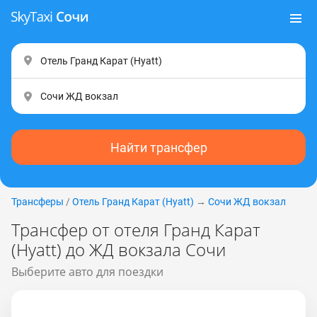
Найти трансфер
Трансферы
/
Отель Гранд Карат (Hyatt)
→
Сочи ЖД вокзал
Трансфер от отеля Гранд Карат
(Hyatt) до ЖД вокзала Сочи
Выберите авто для поездки