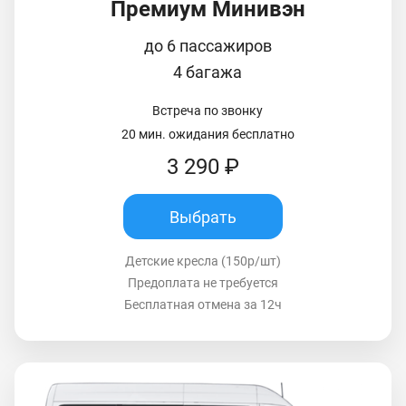
Премиум Минивэн
до 6 пассажиров
4 багажа
Встреча по звонку
20 мин. ожидания бесплатно
3 290 ₽
Выбрать
Детские кресла (150р/шт)
Предоплата не требуется
Бесплатная отмена за 12ч