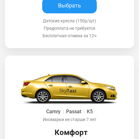
Выбрать
Детские кресла (150р/шт)
Предоплата не требуется
Бесплатная отмена за 12ч
Camry
|
Passat
|
K5
Иномарки не старше 7 лет
Комфорт