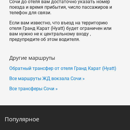
Сочи до отеля вам достаточно указать номер
поезда и время прибытия, число пассажиров и
телефон для связи.
Если вам известно, что въезд на территорию
отеля Гранд Карат (Hyatt) будет ограничен или
вам нужно не к центральному входу ,
предупредите об этом водителя.
Другие маршруты
Обратный трансфер от отеля Гранд Карат (Hyatt)
Все маршруты ЖД вокзала Сочи »
Все трансферы Сочи »
Популярное