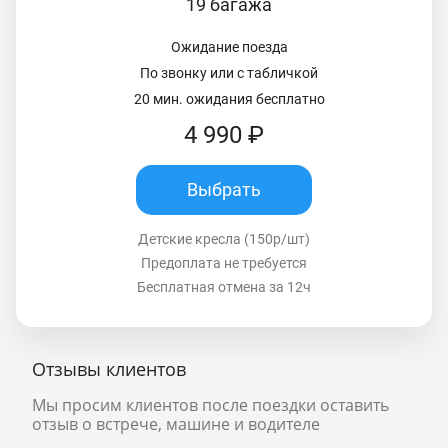
19 багажа
Ожидание поезда
По звонку или с табличкой
20 мин. ожидания бесплатно
4 990 ₽
Выбрать
Детские кресла (150р/шт)
Предоплата не требуется
Бесплатная отмена за 12ч
Отзывы клиентов
Мы просим клиентов после поездки оставить
отзыв о встрече, машине и водителе