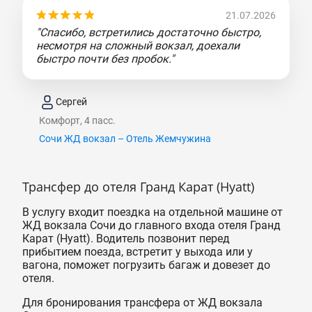
21.07.2026
"Спасибо, встретились достаточно быстро,
несмотря на сложный вокзал, доехали
быстро почти без пробок."
Сергей
Комфорт, 4 пасс.
Сочи ЖД вокзал – Отель Жемчужина
Трансфер до отеля Гранд Карат (Hyatt)
В услугу входит поездка на отдельной машине от
ЖД вокзала Сочи до главного входа отеля Гранд
Карат (Hyatt). Водитель позвонит перед
прибытием поезда, встретит у выхода или у
вагона, поможет погрузить багаж и довезет до
отеля.
Для бронирования трансфера от ЖД вокзала