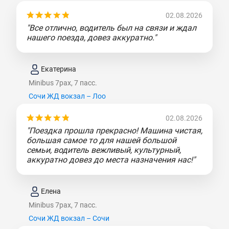
02.08.2026
"Все отлично, водитель был на связи и ждал
нашего поезда, довез аккуратно."
Екатерина
Minibus 7pax, 7 пасс.
Сочи ЖД вокзал – Лоо
02.08.2026
"Поездка прошла прекрасно! Машина чистая,
большая самое то для нашей большой
семьи, водитель вежливый, культурный,
аккуратно довез до места назначения нас!"
Елена
Minibus 7pax, 7 пасс.
Сочи ЖД вокзал – Сочи