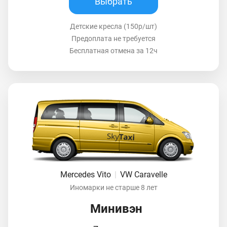
Выбрать
Детские кресла (150р/шт)
Предоплата не требуется
Бесплатная отмена за 12ч
Mercedes Vito
|
VW Caravelle
Иномарки не старше 8 лет
Минивэн