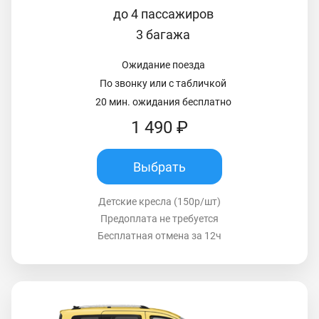
до 4 пассажиров
3 багажа
Ожидание поезда
По звонку или с табличкой
20 мин. ожидания бесплатно
1 490 ₽
Выбрать
Детские кресла (150р/шт)
Предоплата не требуется
Бесплатная отмена за 12ч