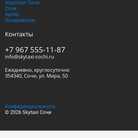
Аэропорт Сочи
Сочи
Адлер
Лазаревское
Контакты
+7 967 555-11-87
info@skytaxi-sochi.ru
Ежедневно, круглосуточно
354340
,
Сочи
,
ул. Мира, 50
Конфиденциальность
© 2026 Skytaxi Сочи