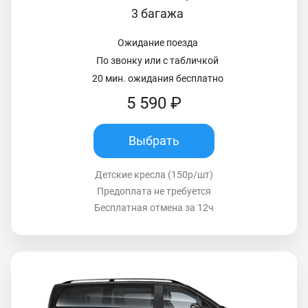
3 багажа
Ожидание поезда
По звонку или с табличкой
20 мин. ожидания бесплатно
5 590 ₽
Выбрать
Детские кресла (150р/шт)
Предоплата не требуется
Бесплатная отмена за 12ч