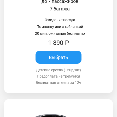
до 7 пассажиров
7 багажа
Ожидание поезда
По звонку или с табличкой
20 мин. ожидания бесплатно
1 890 ₽
Выбрать
Детские кресла (150р/шт)
Предоплата не требуется
Бесплатная отмена за 12ч