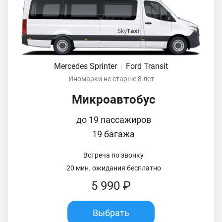
Mercedes Sprinter
|
Ford Transit
Иномарки не старше 8 лет
Микроавтобус
до 19 пассажиров
19 багажа
Встреча по звонку
20 мин. ожидания бесплатно
5 990 ₽
Выбрать