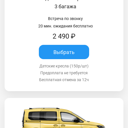
3 багажа
Встреча по звонку
20 мин. ожидания бесплатно
2 490 ₽
Выбрать
Детские кресла (150р/шт)
Предоплата не требуется
Бесплатная отмена за 12ч