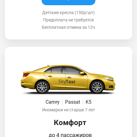
Детские кресла (150р/шт)
Предоплата не требуется
Бесплатная отмена за 12ч
Camry
|
Passat
|
K5
Иномарки не старше 7 лет
Комфорт
до 4 пассажиров