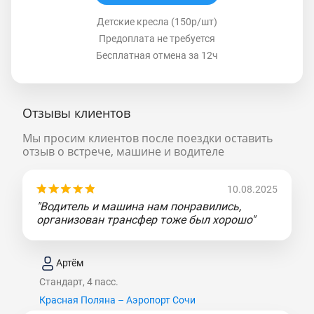
Детские кресла (150р/шт)
Предоплата не требуется
Бесплатная отмена за 12ч
Отзывы клиентов
Мы просим клиентов после поездки оставить
отзыв о встрече, машине и водителе
10.08.2025
"Водитель и машина нам понравились,
организован трансфер тоже был хорошо"
Артём
Стандарт, 4 пасс.
Красная Поляна – Аэропорт Сочи