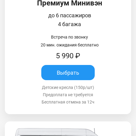
Премиум Минивэн
до 6 пассажиров
4 багажа
Встреча по звонку
20 мин. ожидания бесплатно
5 990 ₽
Выбрать
Детские кресла (150р/шт)
Предоплата не требуется
Бесплатная отмена за 12ч