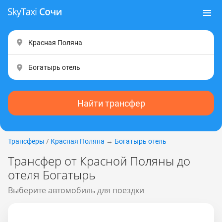
Найти трансфер
Трансферы
/
Красная Поляна
→
Богатырь отель
Трансфер от Красной Поляны до
отеля Богатырь
Выберите автомобиль для поездки