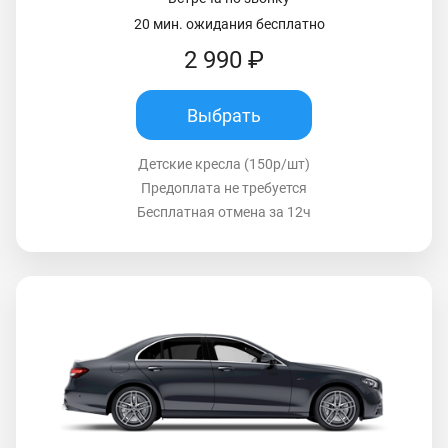
20 мин. ожидания бесплатно
2 990 ₽
Выбрать
Детские кресла (150р/шт)
Предоплата не требуется
Бесплатная отмена за 12ч