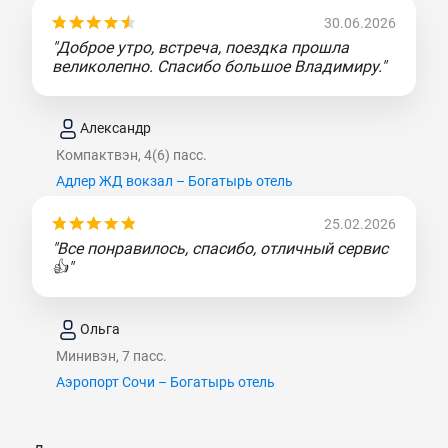
30.06.2026
"Доброе утро, встреча, поездка прошла
великолепно. Спасибо большое Владимиру."
Александр
Компактвэн, 4(6) пасс.
Адлер ЖД вокзал – Богатырь отель
25.02.2026
"Все понравилось, спасибо, отличный сервис
👍"
Ольга
Минивэн, 7 пасс.
Аэропорт Сочи – Богатырь отель