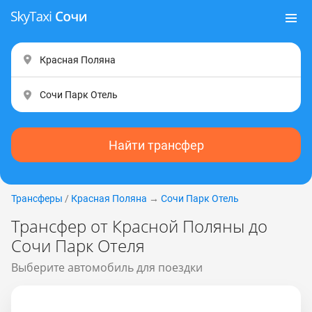
Найти трансфер
Трансферы
/
Красная Поляна
→
Сочи Парк Отель
Трансфер от Красной Поляны до
Сочи Парк Отеля
Выберите автомобиль для поездки