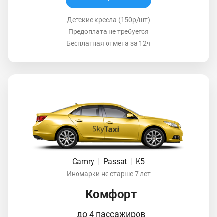
Детские кресла (150р/шт)
Предоплата не требуется
Бесплатная отмена за 12ч
Camry
|
Passat
|
K5
Иномарки не старше 7 лет
Комфорт
до 4 пассажиров