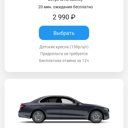
20 мин. ожидания бесплатно
2 990 ₽
Выбрать
Детские кресла (150р/шт)
Предоплата не требуется
Бесплатная отмена за 12ч