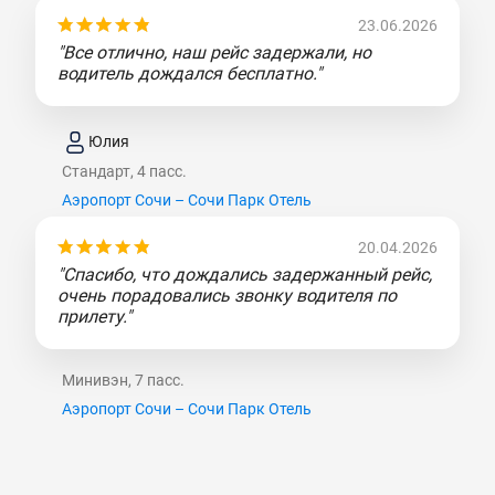
23.06.2026
"Все отлично, наш рейс задержали, но
водитель дождался бесплатно."
Юлия
Стандарт, 4 пасс.
Аэропорт Сочи – Сочи Парк Отель
20.04.2026
"Спасибо, что дождались задержанный рейс,
очень порадовались звонку водителя по
прилету."
Минивэн, 7 пасс.
Аэропорт Сочи – Сочи Парк Отель