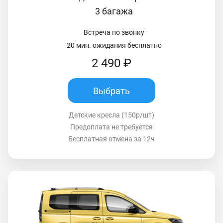
3 багажа
Встреча по звонку
20 мин. ожидания бесплатно
2 490 ₽
Выбрать
Детские кресла (150р/шт)
Предоплата не требуется
Бесплатная отмена за 12ч