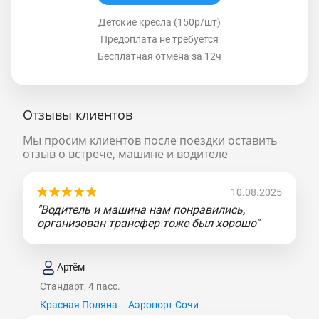
Детские кресла (150р/шт)
Предоплата не требуется
Бесплатная отмена за 12ч
Отзывы клиентов
Мы просим клиентов после поездки оставить
отзыв о встрече, машине и водителе
10.08.2025
"Водитель и машина нам понравились,
организован трансфер тоже был хорошо"
Артём
Стандарт, 4 пасс.
Красная Поляна – Аэропорт Сочи