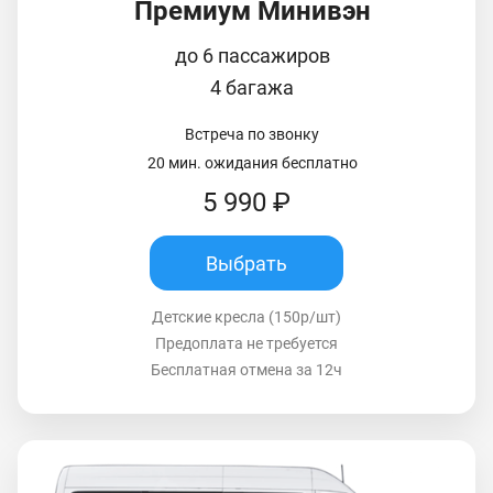
Премиум Минивэн
до 6 пассажиров
4 багажа
Встреча по звонку
20 мин. ожидания бесплатно
5 990 ₽
Выбрать
Детские кресла (150р/шт)
Предоплата не требуется
Бесплатная отмена за 12ч