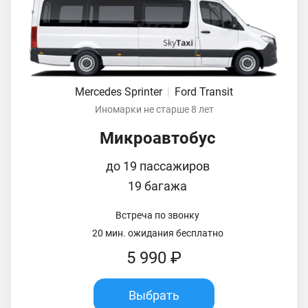
Mercedes Sprinter
|
Ford Transit
Иномарки не старше 8 лет
Микроавтобус
до 19 пассажиров
19 багажа
Встреча по звонку
20 мин. ожидания бесплатно
5 990 ₽
Выбрать