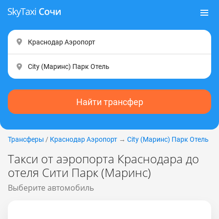
Найти трансфер
Трансферы
/
Краснодар Аэропорт
→
City (Маринс) Парк Отель
Такси от аэропорта Краснодара до
отеля Сити Парк (Маринс)
Выберите автомобиль