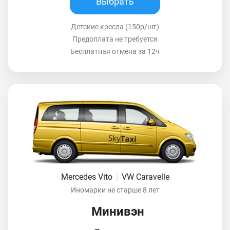
Выбрать
Детские кресла (150р/шт)
Предоплата не требуется
Бесплатная отмена за 12ч
Mercedes Vito
|
VW Caravelle
Иномарки не старше 8 лет
Минивэн