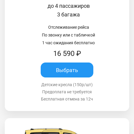
до 4 пассажиров
3 багажа
Отслеживание рейса
По звонку или с табличкой
1 час ожидания бесплатно
16 590 ₽
Выбрать
Детские кресла (150р/шт)
Предоплата не требуется
Бесплатная отмена за 12ч