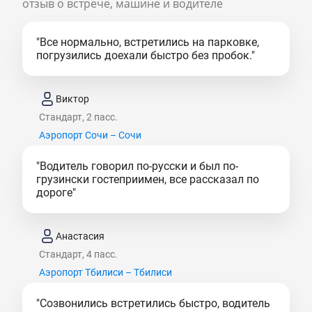
отзыв о встрече, машине и водителе
"Все нормально, встретились на парковке,
погрузились доехали быстро без пробок."
Виктор
Стандарт, 2 пасс.
Аэропорт Сочи – Сочи
"Водитель говорил по-русски и был по-
грузински гостеприимен, все рассказал по
дороге"
Анастасия
Стандарт, 4 пасс.
Аэропорт Тбилиси – Тбилиси
"Созвонились встретились быстро, водитель