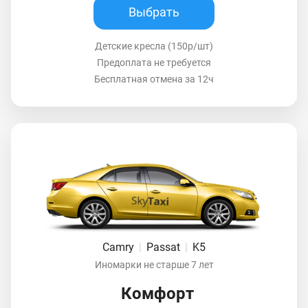
Выбрать
Детские кресла (150р/шт)
Предоплата не требуется
Бесплатная отмена за 12ч
Camry
|
Passat
|
K5
Иномарки не старше 7 лет
Комфорт