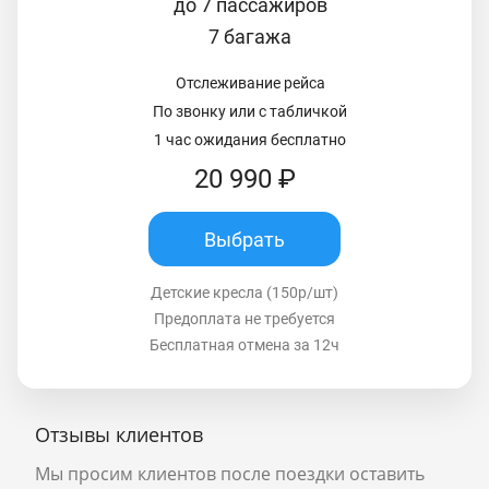
до 7 пассажиров
7 багажа
Отслеживание рейса
По звонку или с табличкой
1 час ожидания бесплатно
20 990 ₽
Выбрать
Детские кресла (150р/шт)
Предоплата не требуется
Бесплатная отмена за 12ч
Отзывы клиентов
Мы просим клиентов после поездки оставить