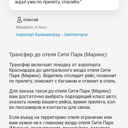
ждал уже по прилету, спасибо."
Алексей
Минивэн, 6 пасс.
Аэропорт Калининград – Светлогорск
Трансфер до отеля Сити Парк (Маринс)
Трансфер включает поездку от аэропорта
Краснодара до центрального входа отеля Сити
Парк (Маринс). Водитель отследит рейс, позвонит
по прилету, поможет с багажом и отвезет в отель.
Для заказа такси до отеля Сити Парк (Маринс)
вам достаточно выбрать подходящий класс авто,
указать номер вашего рейса, время прилета, кол-
во пассажиров и контакты для связи.
Если въезд на территорию отеля ограничен или
вам нужно не к главному входу отеля Сити Парк