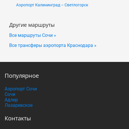
Аэропорт Калининград – Светлогорск
Другие маршруты
Все маршруты Сочи »
Все трансферы аэропорта Краснодара »
Популярное
Аэропорт Сочи
Сочи
Адлер
Лазаревское
Контакты