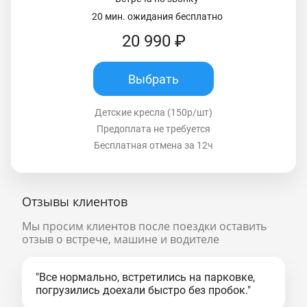
20 мин. ожидания бесплатно
20 990 ₽
Выбрать
Детские кресла (150р/шт)
Предоплата не требуется
Бесплатная отмена за 12ч
Отзывы клиентов
Мы просим клиентов после поездки оставить
отзыв о встрече, машине и водителе
"Все нормально, встретились на парковке,
погрузились доехали быстро без пробок."