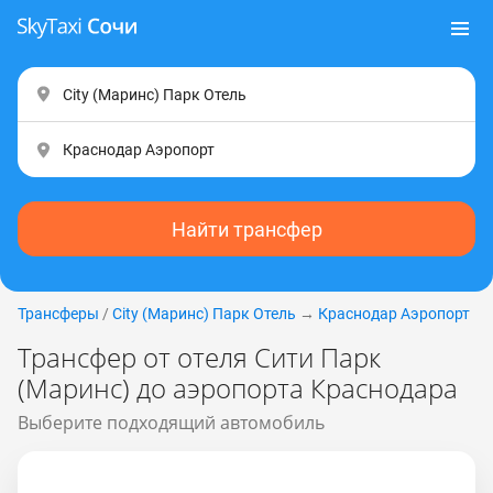
Найти трансфер
Трансферы
/
City (Маринс) Парк Отель
→
Краснодар Аэропорт
Трансфер от отеля Сити Парк
(Маринс) до аэропорта Краснодара
Выберите подходящий автомобиль