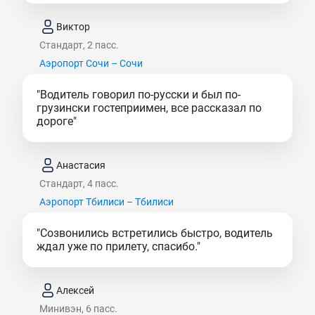
Виктор
Стандарт, 2 пасс.
Аэропорт Сочи – Сочи
"Водитель говорил по-русски и был по-
грузински гостеприимен, все рассказал по
дороге"
Анастасия
Стандарт, 4 пасс.
Аэропорт Тбилиси – Тбилиси
"Созвонились встретились быстро, водитель
ждал уже по прилету, спасибо."
Алексей
Минивэн, 6 пасс.