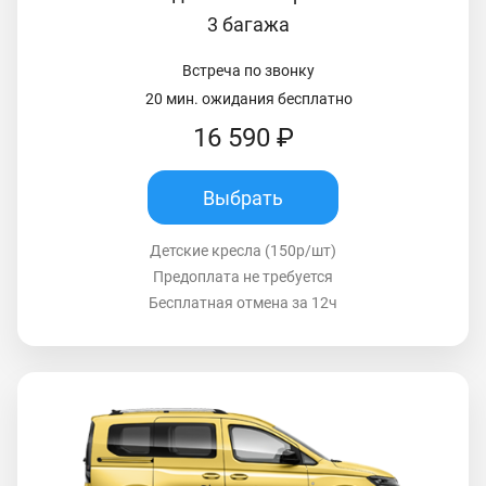
3 багажа
Встреча по звонку
20 мин. ожидания бесплатно
16 590 ₽
Выбрать
Детские кресла (150р/шт)
Предоплата не требуется
Бесплатная отмена за 12ч