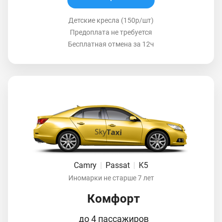
Детские кресла (150р/шт)
Предоплата не требуется
Бесплатная отмена за 12ч
Camry
|
Passat
|
K5
Иномарки не старше 7 лет
Комфорт
до 4 пассажиров