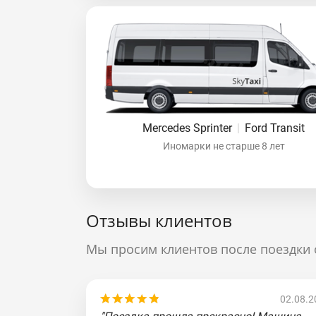
Mercedes Sprinter
|
Ford Transit
Иномарки не старше 8 лет
Отзывы клиентов
Мы просим клиентов после поездки 
02.08.2