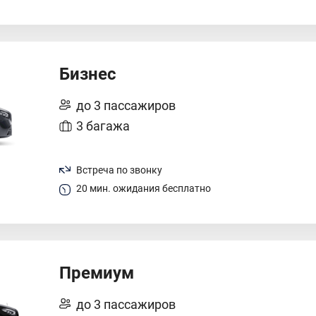
Бизнес
до 3 пассажиров
3 багажа
Встреча по звонку
20 мин. ожидания бесплатно
Премиум
до 3 пассажиров