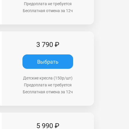
Предоплата не требуется
Бесплатная отмена за 12ч
3 790 ₽
Выбрать
Детские кресла (150р/шт)
Предоплата не требуется
Бесплатная отмена за 12ч
5 990 ₽