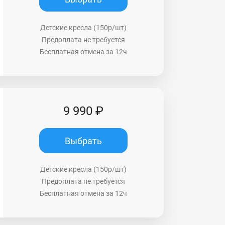
Детские кресла (150р/шт)
Предоплата не требуется
Бесплатная отмена за 12ч
9 990 ₽
Выбрать
Детские кресла (150р/шт)
Предоплата не требуется
Бесплатная отмена за 12ч