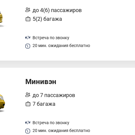
до 4(6) пассажиров
5(2) багажа
Встреча по звонку
20 мин. ожидания бесплатно
Минивэн
до 7 пассажиров
7 багажа
Встреча по звонку
20 мин. ожидания бесплатно