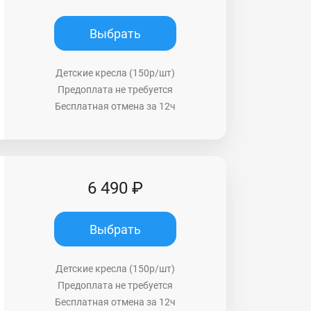
Выбрать
Детские кресла (150р/шт)
Предоплата не требуется
Бесплатная отмена за 12ч
6 490 ₽
Выбрать
Детские кресла (150р/шт)
Предоплата не требуется
Бесплатная отмена за 12ч