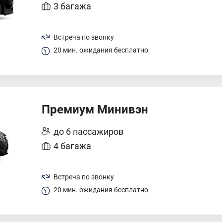
3 багажа
Встреча по звонку
20 мин. ожидания бесплатно
Премиум Минивэн
до 6 пассажиров
4 багажа
Встреча по звонку
20 мин. ожидания бесплатно