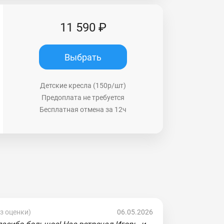
11 590 ₽
Выбрать
Детские кресла (150р/шт)
Предоплата не требуется
Бесплатная отмена за 12ч
ез оценки)
06.05.2026