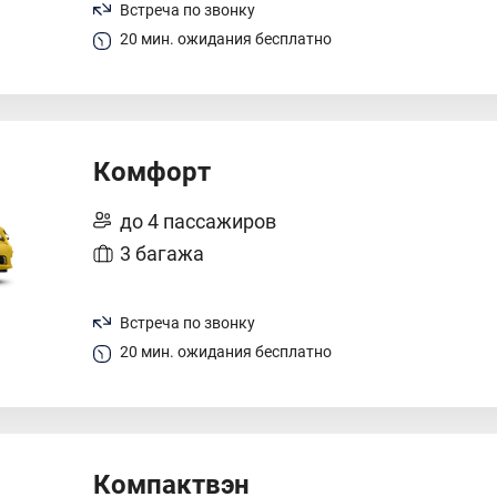
Встреча по звонку
20 мин. ожидания бесплатно
Комфорт
до 4 пассажиров
3 багажа
Встреча по звонку
20 мин. ожидания бесплатно
Компактвэн