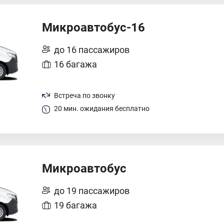
Микроавтобус-16
до 16 пассажиров
16 багажа
Встреча по звонку
20 мин. ожидания бесплатно
Микроавтобус
до 19 пассажиров
19 багажа