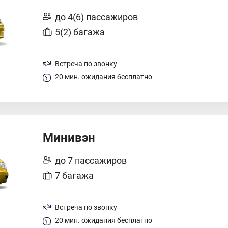
до 4(6) пассажиров
5(2) багажа
Встреча по звонку
20 мин. ожидания бесплатно
Минивэн
до 7 пассажиров
7 багажа
Встреча по звонку
20 мин. ожидания бесплатно