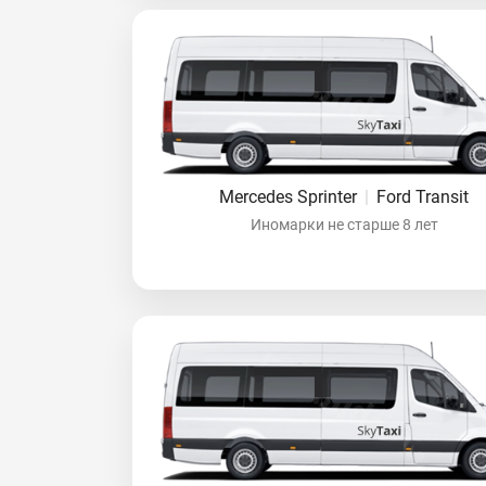
Mercedes Sprinter
|
Ford Transit
Иномарки не старше 8 лет