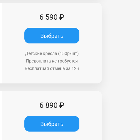
6 590 ₽
Выбрать
Детские кресла (150р/шт)
Предоплата не требуется
Бесплатная отмена за 12ч
6 890 ₽
Выбрать