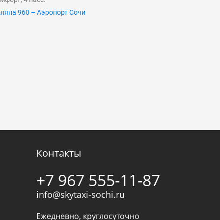
ляна 960 – Аэропорт Сочи
Контакты
+7 967 555-11-87
info@skytaxi-sochi.ru
Ежедневно, круглосуточно