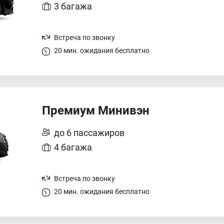
3 багажа
Встреча по звонку
20 мин. ожидания бесплатно
Премиум Минивэн
до 6 пассажиров
4 багажа
Встреча по звонку
20 мин. ожидания бесплатно