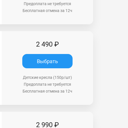
Предоплата не требуется
Бесплатная отмена за 12ч
2 490 ₽
Выбрать
Детские кресла (150р/шт)
Предоплата не требуется
Бесплатная отмена за 12ч
2 990 ₽