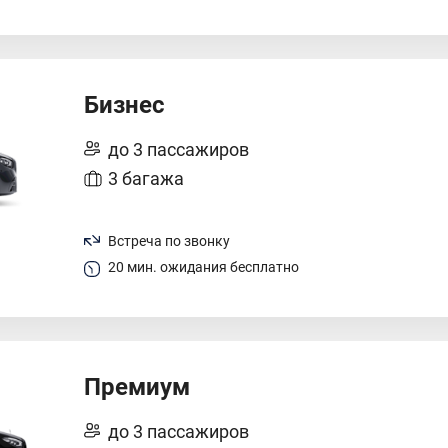
Бизнес
до 3 пассажиров
3 багажа
Встреча по звонку
20 мин. ожидания бесплатно
Премиум
до 3 пассажиров