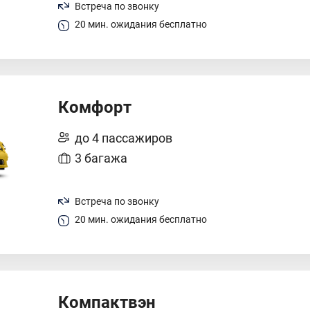
Встреча по звонку
20 мин. ожидания бесплатно
Комфорт
до 4 пассажиров
3 багажа
Встреча по звонку
20 мин. ожидания бесплатно
Компактвэн