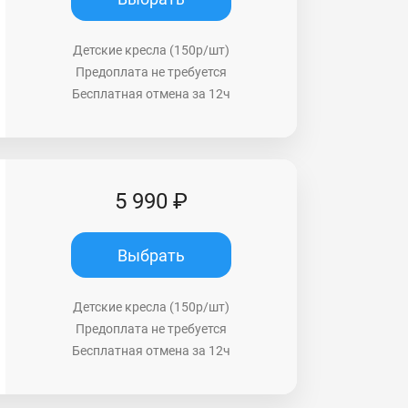
Детские кресла (150р/шт)
Предоплата не требуется
Бесплатная отмена за 12ч
5 990 ₽
Выбрать
Детские кресла (150р/шт)
Предоплата не требуется
Бесплатная отмена за 12ч