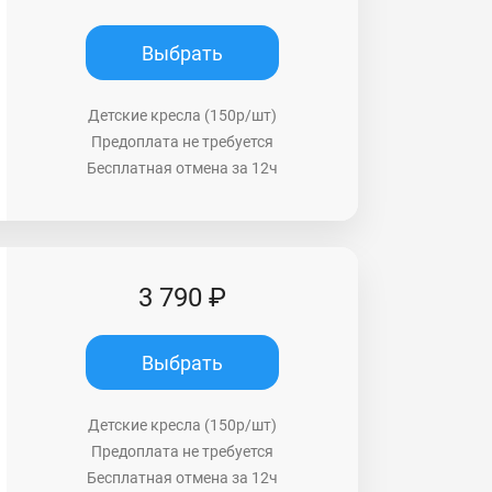
Выбрать
Детские кресла (150р/шт)
Предоплата не требуется
Бесплатная отмена за 12ч
3 790 ₽
Выбрать
Детские кресла (150р/шт)
Предоплата не требуется
Бесплатная отмена за 12ч