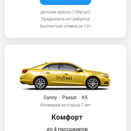
Детские кресла (150р/шт)
Предоплата не требуется
Бесплатная отмена за 12ч
Camry
|
Passat
|
K5
Иномарки не старше 7 лет
Комфорт
до 4 пассажиров