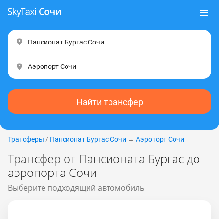
Найти трансфер
Трансферы
/
Пансионат Бургас Сочи
→
Аэропорт Сочи
Трансфер от Пансионата Бургас до
аэропорта Сочи
Выберите подходящий автомобиль