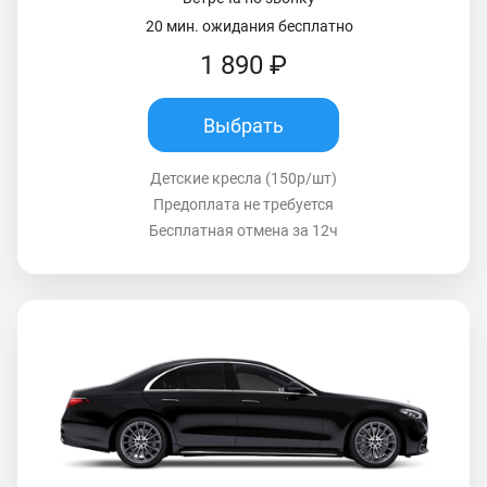
20 мин. ожидания бесплатно
1 890 ₽
Выбрать
Детские кресла (150р/шт)
Предоплата не требуется
Бесплатная отмена за 12ч