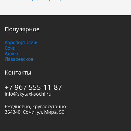
Популярное
Аэропорт Сочи
Сочи
Адлер
Лазаревское
Контакты
+7 967 555-11-87
info@skytaxi-sochi.ru
Ежедневно, круглосуточно
354340
,
Сочи
,
ул. Мира, 50