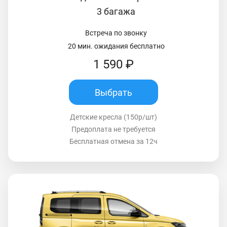
3 багажа
Встреча по звонку
20 мин. ожидания бесплатно
1 590 ₽
Выбрать
Детские кресла (150р/шт)
Предоплата не требуется
Бесплатная отмена за 12ч