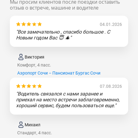
Мы просим клиентов после поездки оставить
отзыв о встрече, машине и водителе
04.01.2026
"Все замечательно , спасибо большое . С
Новым годом Вас 😇 🎄"
Виктория
Комфорт, 4 пасс.
Аэропорт Сочи – Пансионат Бургас Сочи
07.08.2026
"Водитель связался с нами заранее и
приехал на место встречи заблаговременно,
хороший сервис, будем пользоваться еще."
Михаил
Стандарт, 4 пасс.