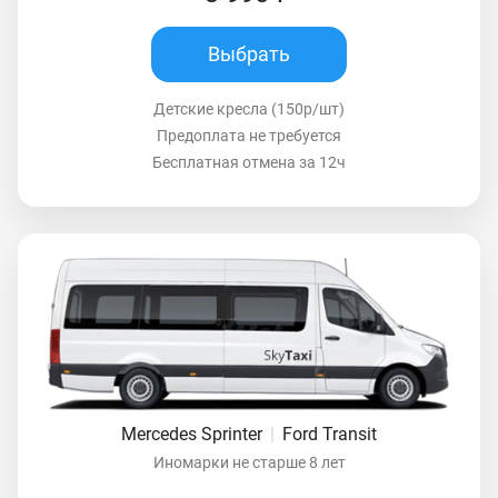
Выбрать
Детские кресла (150р/шт)
Предоплата не требуется
Бесплатная отмена за 12ч
Mercedes Sprinter
|
Ford Transit
Иномарки не старше 8 лет