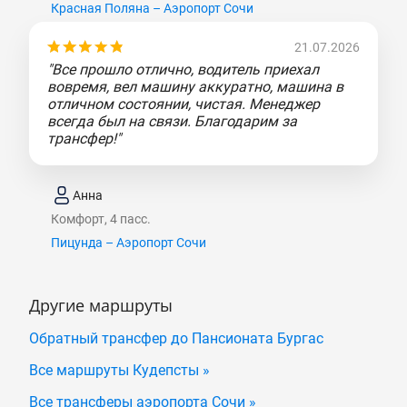
Красная Поляна – Аэропорт Сочи
21.07.2026
"Все прошло отлично, водитель приехал
вовремя, вел машину аккуратно, машина в
отличном состоянии, чистая. Менеджер
всегда был на связи. Благодарим за
трансфер!"
Анна
Комфорт, 4 пасс.
Пицунда – Аэропорт Сочи
Другие маршруты
Обратный трансфер до Пансионата Бургас
Все маршруты Кудепсты »
Все трансферы аэропорта Сочи »