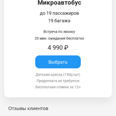
Микроавтобус
до 19 пассажиров
19 багажа
Встреча по звонку
20 мин. ожидания бесплатно
4 990 ₽
Выбрать
Детские кресла (150р/шт)
Предоплата не требуется
Бесплатная отмена за 12ч
Отзывы клиентов