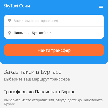
Найти трансфер
Заказ такси в Бургасе
Выберите ваш маршрут трансфера
Трансферы до Пансионата Бургас
Выберите место отправления, откуда едете до Пансионата
Бургас