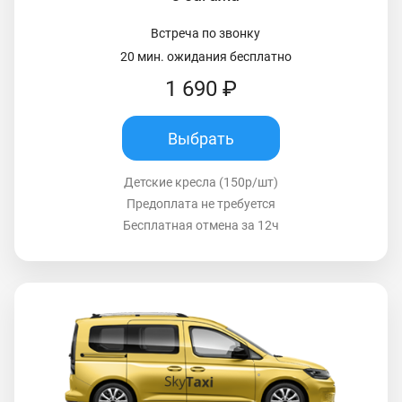
Встреча по звонку
20 мин. ожидания бесплатно
1 690 ₽
Выбрать
Детские кресла (150р/шт)
Предоплата не требуется
Бесплатная отмена за 12ч