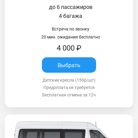
до 6 пассажиров
4 багажа
Встреча по звонку
20 мин. ожидания бесплатно
4 000 ₽
Выбрать
Детские кресла (150р/шт)
Предоплата не требуется
Бесплатная отмена за 12ч