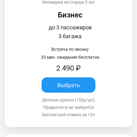
Иномарки не старше 5 лет
Бизнес
до 3 пассажиров
3 багажа
Встреча по звонку
20 мин. ожидания бесплатно
2 490 ₽
Выбрать
Детские кресла (150р/шт)
Предоплата не требуется
Бесплатная отмена за 12ч