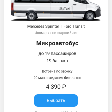
Mercedes Sprinter
|
Ford Transit
Иномарки не старше 8 лет
Микроавтобус
до 19 пассажиров
19 багажа
Встреча по звонку
20 мин. ожидания бесплатно
4 390 ₽
Выбрать