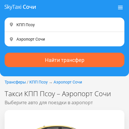
Найти трансфер
Трансферы
/
КПП Псоу
→
Аэропорт Сочи
Такси КПП Псоу – Аэропорт Сочи
Выберите авто для поездки в аэропорт