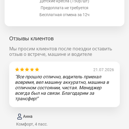
Детские кресла (150р/шт)
Предоплата не требуется
Бесплатная отмена за 12ч
Отзывы клиентов
Мы просим клиентов после поездки оставить
отзыв о встрече, машине и водителе
21.07.2026
"Все прошло отлично, водитель приехал
вовремя, вел машину аккуратно, машина в
отличном состоянии, чистая. Менеджер
всегда был на связи. Благодарим за
трансфер!"
Анна
Комфорт, 4 пасс.