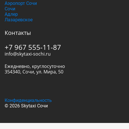
Аэропорт Сочи
Сочи
Адлер
Лазаревское
Контакты
+7 967 555-11-87
info@skytaxi-sochi.ru
Ежедневно, круглосуточно
354340
,
Сочи
,
ул. Мира, 50
Конфиденциальность
© 2026 Skytaxi Сочи