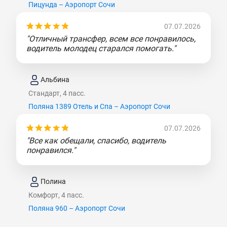
Пицунда – Аэропорт Сочи
07.07.2026
"Отличный трансфер, всем все понравилось,
водитель молодец старался помогать."
Альбина
Стандарт, 4 пасс.
Поляна 1389 Отель и Спа – Аэропорт Сочи
07.07.2026
"Все как обещали, спасибо, водитель
понравился."
Полина
Комфорт, 4 пасс.
Поляна 960 – Аэропорт Сочи