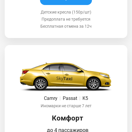
Детские кресла (150р/шт)
Предоплата не требуется
Бесплатная отмена за 12ч
Camry
|
Passat
|
K5
Иномарки не старше 7 лет
Комфорт
до 4 пассажиров