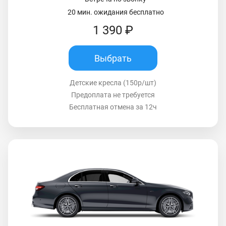
20 мин. ожидания бесплатно
1 390 ₽
Выбрать
Детские кресла (150р/шт)
Предоплата не требуется
Бесплатная отмена за 12ч