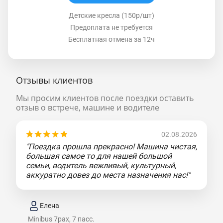
Детские кресла (150р/шт)
Предоплата не требуется
Бесплатная отмена за 12ч
Отзывы клиентов
Мы просим клиентов после поездки оставить
отзыв о встрече, машине и водителе
02.08.2026
"Поездка прошла прекрасно! Машина чистая,
большая самое то для нашей большой
семьи, водитель вежливый, культурный,
аккуратно довез до места назначения нас!"
Елена
Minibus 7pax, 7 пасс.