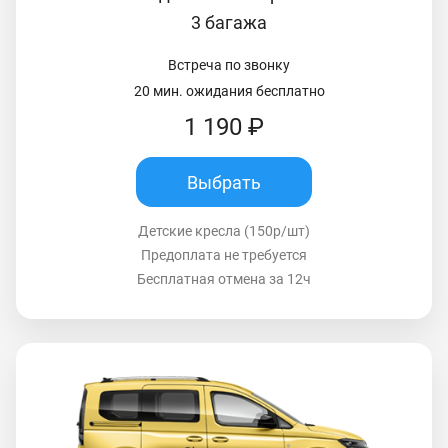
3 багажа
Встреча по звонку
20 мин. ожидания бесплатно
1 190 ₽
Выбрать
Детские кресла (150р/шт)
Предоплата не требуется
Бесплатная отмена за 12ч