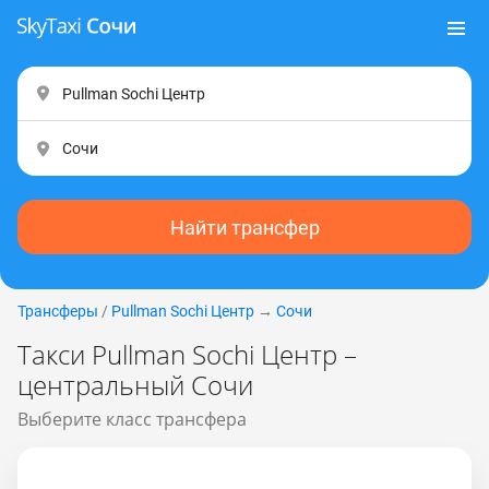
Найти трансфер
Трансферы
/
Pullman Sochi Центр
→
Сочи
Такси Pullman Sochi Центр –
центральный Сочи
Выберите класс трансфера