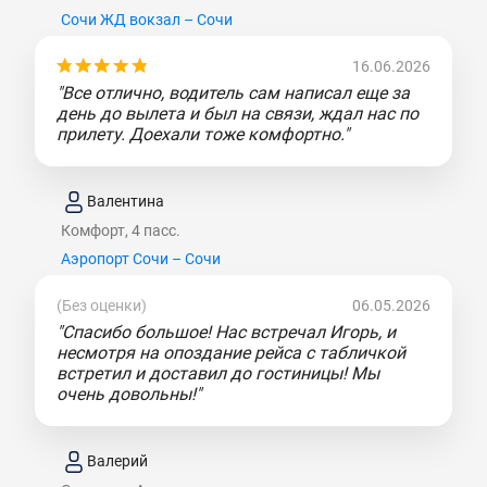
Сочи ЖД вокзал – Сочи
16.06.2026
"Все отлично, водитель сам написал еще за
день до вылета и был на связи, ждал нас по
прилету. Доехали тоже комфортно."
Валентина
Комфорт, 4 пасс.
Аэропорт Сочи – Сочи
(Без оценки)
06.05.2026
"Спасибо большое! Нас встречал Игорь, и
несмотря на опоздание рейса с табличкой
встретил и доставил до гостиницы! Мы
очень довольны!"
Валерий