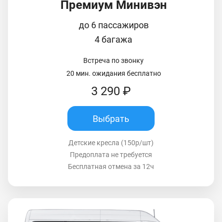
Премиум Минивэн
до 6 пассажиров
4 багажа
Встреча по звонку
20 мин. ожидания бесплатно
3 290 ₽
Выбрать
Детские кресла (150р/шт)
Предоплата не требуется
Бесплатная отмена за 12ч