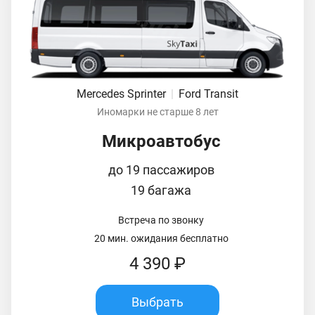
Mercedes Sprinter
|
Ford Transit
Иномарки не старше 8 лет
Микроавтобус
до 19 пассажиров
19 багажа
Встреча по звонку
20 мин. ожидания бесплатно
4 390 ₽
Выбрать