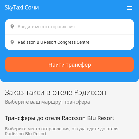
Найти трансфер
Заказ такси в отеле Рэдиссон
Выберите ваш маршрут трансфера
Трансферы до отеля Radisson Blu Resort
Выберите место отправления, откуда едете до отеля
Radisson Blu Resort