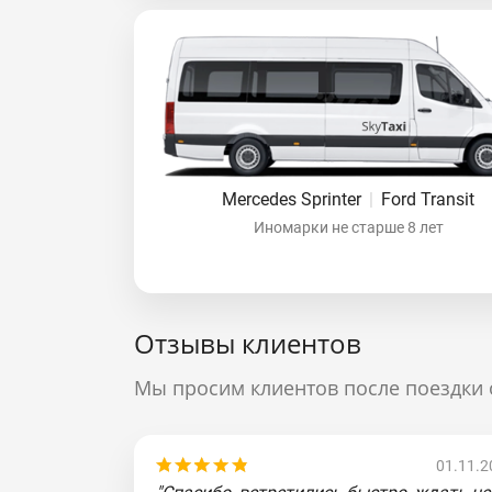
Mercedes Sprinter
|
Ford Transit
Иномарки не старше 8 лет
Отзывы клиентов
Мы просим клиентов после поездки 
01.11.2