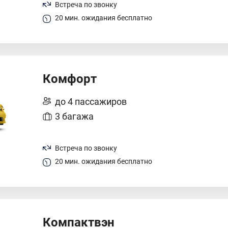
Встреча по звонку
20 мин. ожидания бесплатно
Комфорт
до 4 пассажиров
3 багажа
Встреча по звонку
20 мин. ожидания бесплатно
Компактвэн