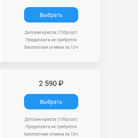
Выбрать
Детские кресла (150р/шт)
Предоплата не требуется
Бесплатная отмена за 12ч
2 590 ₽
Выбрать
Детские кресла (150р/шт)
Предоплата не требуется
Бесплатная отмена за 12ч