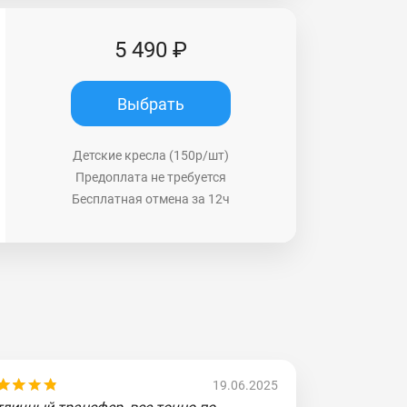
5 490 ₽
Выбрать
Детские кресла (150р/шт)
Предоплата не требуется
Бесплатная отмена за 12ч
19.06.2025