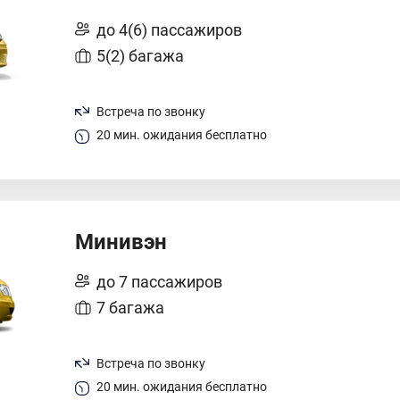
до 4(6) пассажиров
5(2) багажа
Встреча по звонку
20 мин. ожидания бесплатно
Минивэн
до 7 пассажиров
7 багажа
Встреча по звонку
20 мин. ожидания бесплатно