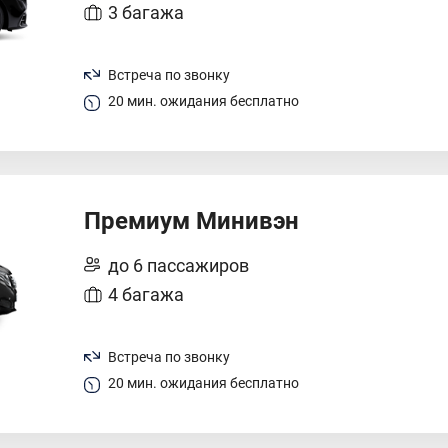
3 багажа
Встреча по звонку
20 мин. ожидания бесплатно
Премиум Минивэн
до 6 пассажиров
4 багажа
Встреча по звонку
20 мин. ожидания бесплатно