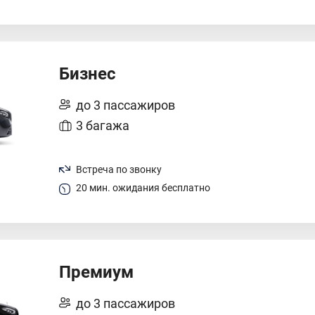
Бизнес
до 3 пассажиров
3 багажа
Встреча по звонку
20 мин. ожидания бесплатно
Премиум
до 3 пассажиров