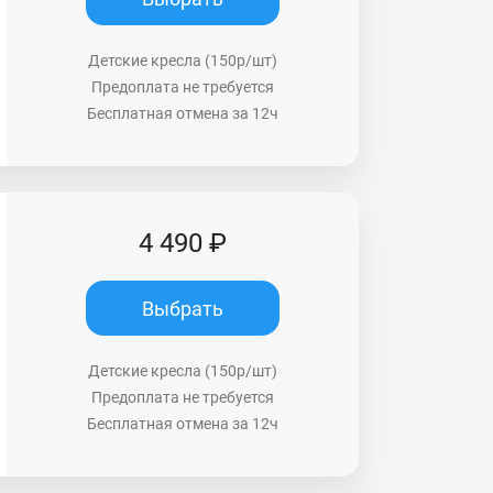
Детские кресла (150р/шт)
Предоплата не требуется
Бесплатная отмена за 12ч
4 490 ₽
Выбрать
Детские кресла (150р/шт)
Предоплата не требуется
Бесплатная отмена за 12ч