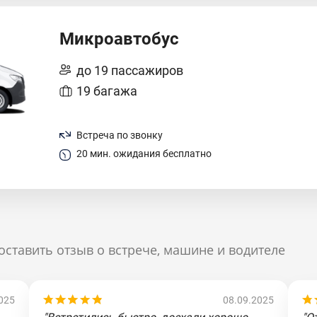
Микроавтобус
до 19 пассажиров
19 багажа
Встреча по звонку
20 мин. ожидания бесплатно
оставить отзыв о встрече, машине и водителе
025
08.09.2025