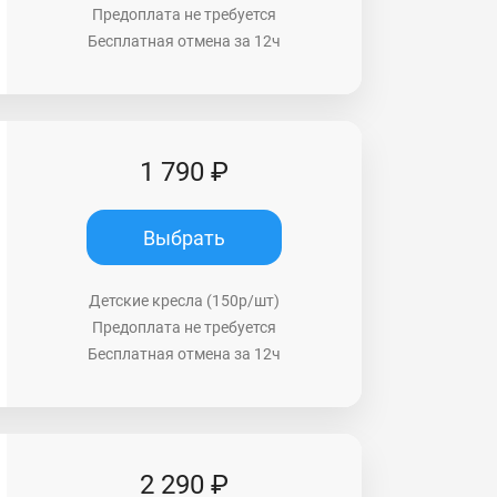
Предоплата не требуется
Бесплатная отмена за 12ч
1 790 ₽
Выбрать
Детские кресла (150р/шт)
Предоплата не требуется
Бесплатная отмена за 12ч
2 290 ₽