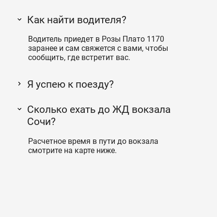
Как найти водителя?
Водитель приедет в Розы Плато 1170
заранее и сам свяжется с вами, чтобы
сообщить, где встретит вас.
Я успею к поезду?
Сколько ехать до ЖД вокзала
Сочи?
Расчетное время в пути до вокзала
смотрите на карте ниже.