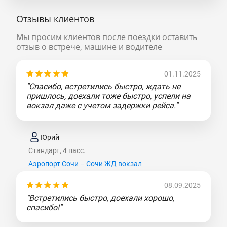
Отзывы клиентов
Мы просим клиентов после поездки оставить
отзыв о встрече, машине и водителе
01.11.2025
"Спасибо, встретились быстро, ждать не
пришлось, доехали тоже быстро, успели на
вокзал даже с учетом задержки рейса."
Юрий
Стандарт, 4 пасс.
Аэропорт Сочи – Сочи ЖД вокзал
08.09.2025
"Встретились быстро, доехали хорошо,
спасибо!"