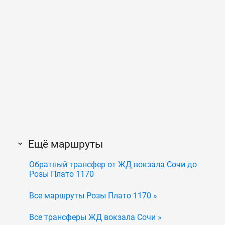
Ещё маршруты
Обратный трансфер от ЖД вокзала Сочи до
Розы Плато 1170
Все маршруты Розы Плато 1170 »
Все трансферы ЖД вокзала Сочи »