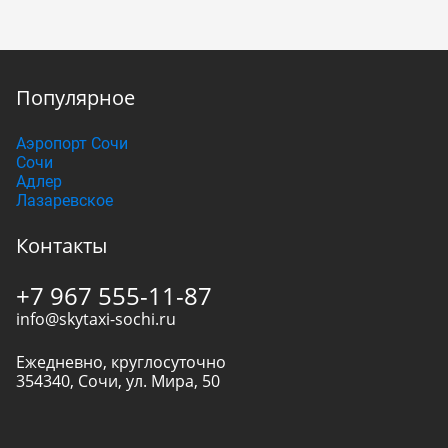
Популярное
Аэропорт Сочи
Сочи
Адлер
Лазаревское
Контакты
+7 967 555-11-87
info@skytaxi-sochi.ru
Ежедневно, круглосуточно
354340
,
Сочи
,
ул. Мира, 50