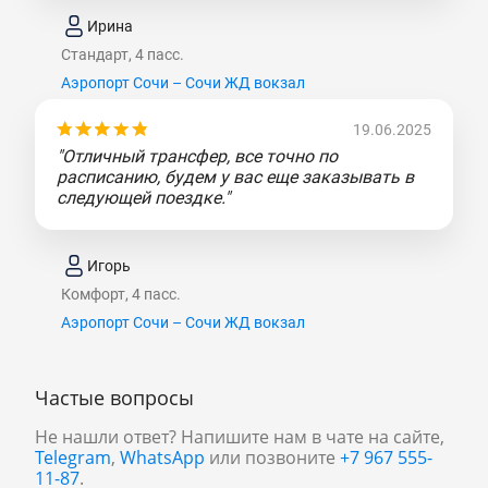
Ирина
Стандарт, 4 пасс.
Аэропорт Сочи – Сочи ЖД вокзал
19.06.2025
"Отличный трансфер, все точно по
расписанию, будем у вас еще заказывать в
следующей поездке."
Игорь
Комфорт, 4 пасс.
Аэропорт Сочи – Сочи ЖД вокзал
Частые вопросы
Не нашли ответ? Напишите нам в чате на сайте,
Telegram
,
WhatsApp
или позвоните
+7 967 555-
11-87
.