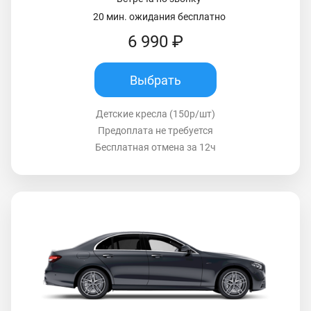
20 мин. ожидания бесплатно
6 990 ₽
Выбрать
Детские кресла (150р/шт)
Предоплата не требуется
Бесплатная отмена за 12ч