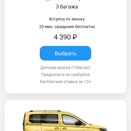
3 багажа
Встреча по звонку
20 мин. ожидания бесплатно
4 390 ₽
Выбрать
Детские кресла (150р/шт)
Предоплата не требуется
Бесплатная отмена за 12ч