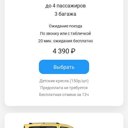
до 4 пассажиров
3 багажа
Ожидание поезда
По звонку или с табличкой
20 мин. ожидания бесплатно
4 390 ₽
Выбрать
Детские кресла (150р/шт)
Предоплата не требуется
Бесплатная отмена за 12ч