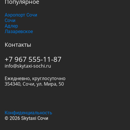
Популярное
Аэропорт Сочи
Сочи
Адлер
Лазаревское
Контакты
+7 967 555-11-87
info@skytaxi-sochi.ru
Ежедневно, круглосуточно
354340
,
Сочи
,
ул. Мира, 50
Конфиденциальность
© 2026 Skytaxi Сочи