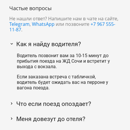
Частые вопросы
Не нашли ответ? Напишите нам в чате на сайте,
Telegram
,
WhatsApp
или позвоните
+7 967 555-
11-87
.
Как я найду водителя?
Водитель позвонит вам за 10-15 минут до
прибытия поезда на ЖД Сочи и встретит у
выхода с вокзала.
Если заказана встреча с табличкой,
водитель будет ожидать вас на перроне у
вагона поезда.
Что если поезд опоздает?
Меня довезут до отеля?