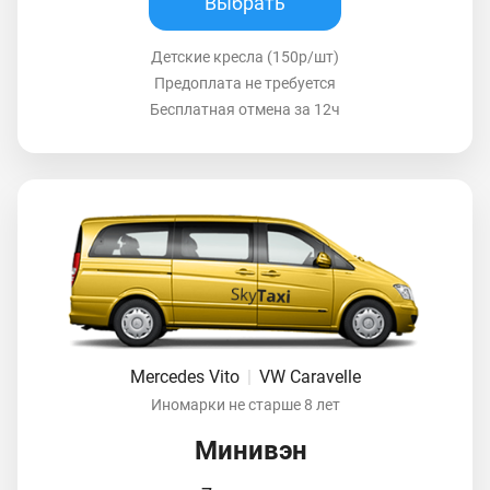
Выбрать
Детские кресла (150р/шт)
Предоплата не требуется
Бесплатная отмена за 12ч
Mercedes Vito
|
VW Caravelle
Иномарки не старше 8 лет
Минивэн