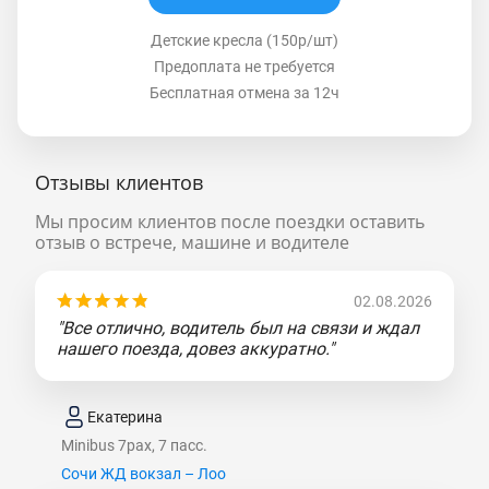
Детские кресла (150р/шт)
Предоплата не требуется
Бесплатная отмена за 12ч
Отзывы клиентов
Мы просим клиентов после поездки оставить
отзыв о встрече, машине и водителе
02.08.2026
"Все отлично, водитель был на связи и ждал
нашего поезда, довез аккуратно."
Екатерина
Minibus 7pax, 7 пасс.
Сочи ЖД вокзал – Лоо