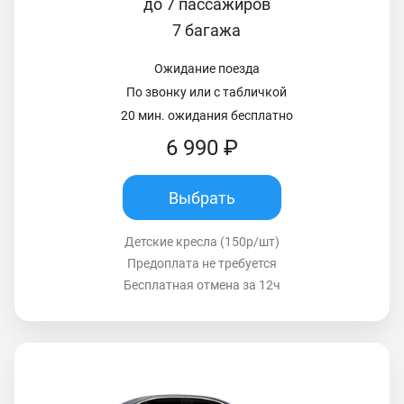
до 7 пассажиров
7 багажа
Ожидание поезда
По звонку или с табличкой
20 мин. ожидания бесплатно
6 990 ₽
Выбрать
Детские кресла (150р/шт)
Предоплата не требуется
Бесплатная отмена за 12ч