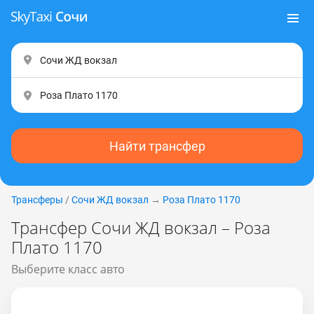
Найти трансфер
Трансферы
/
Сочи ЖД вокзал
→
Роза Плато 1170
Трансфер Сочи ЖД вокзал – Роза
Плато 1170
Выберите класс авто