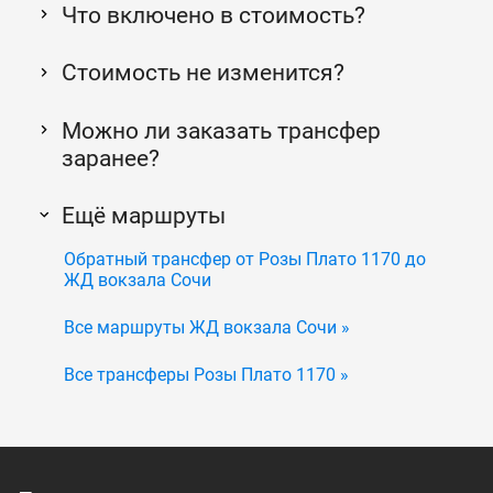
Что включено в стоимость?
Стоимость не изменится?
Можно ли заказать трансфер
заранее?
Ещё маршруты
Обратный трансфер от Розы Плато 1170 до
ЖД вокзала Сочи
Все маршруты ЖД вокзала Сочи »
Все трансферы Розы Плато 1170 »