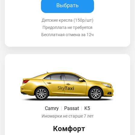
Выбрать
Детские кресла (150р/шт)
Предоплата не требуется
Бесплатная отмена за 12ч
Camry
|
Passat
|
K5
Иномарки не старше 7 лет
Комфорт