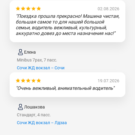
02.08.2026
"Поездка прошла прекрасно! Машина чистая,
большая самое то для нашей большой
семьи, водитель вежливый, культурный,
аккуратно довез до места назначения нас!"
Елена
Minibus 7pax, 7 пасс.
Сочи ЖД вокзал – Сочи
19.07.2026
"Очень вежливый, внимательный водитель"
Лошакова
Стандарт, 4 пасс.
Сочи ЖД вокзал – Лдзаа