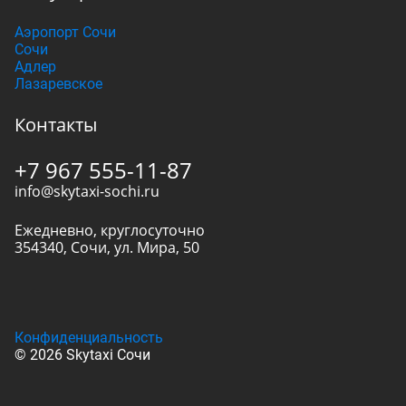
Аэропорт Сочи
Сочи
Адлер
Лазаревское
Контакты
+7 967 555-11-87
info@skytaxi-sochi.ru
Ежедневно, круглосуточно
354340
,
Сочи
,
ул. Мира, 50
Конфиденциальность
© 2026 Skytaxi Сочи