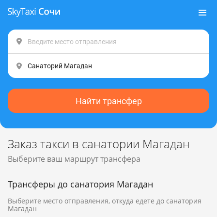
Найти трансфер
Заказ такси в санатории Магадан
Выберите ваш маршрут трансфера
Трансферы до санатория Магадан
Выберите место отправления, откуда едете до санатория
Магадан