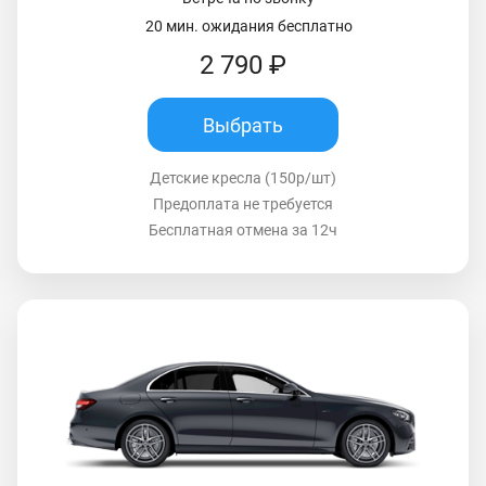
20 мин. ожидания бесплатно
2 790 ₽
Выбрать
Детские кресла (150р/шт)
Предоплата не требуется
Бесплатная отмена за 12ч