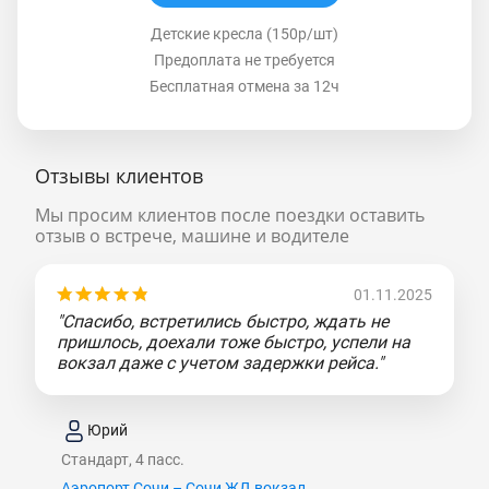
Детские кресла (150р/шт)
Предоплата не требуется
Бесплатная отмена за 12ч
Отзывы клиентов
Мы просим клиентов после поездки оставить
отзыв о встрече, машине и водителе
01.11.2025
"Спасибо, встретились быстро, ждать не
пришлось, доехали тоже быстро, успели на
вокзал даже с учетом задержки рейса."
Юрий
Стандарт, 4 пасс.
Аэропорт Сочи – Сочи ЖД вокзал