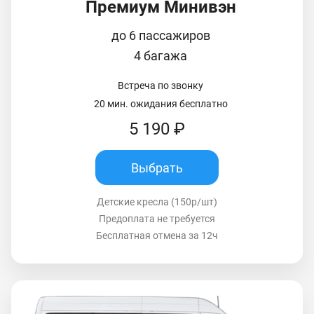
Премиум Минивэн
до 6 пассажиров
4 багажа
Встреча по звонку
20 мин. ожидания бесплатно
5 190 ₽
Выбрать
Детские кресла (150р/шт)
Предоплата не требуется
Бесплатная отмена за 12ч