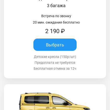
3 багажа
Встреча по звонку
20 мин. ожидания бесплатно
2 190 ₽
Выбрать
Детские кресла (150р/шт)
Предоплата не требуется
Бесплатная отмена за 12ч