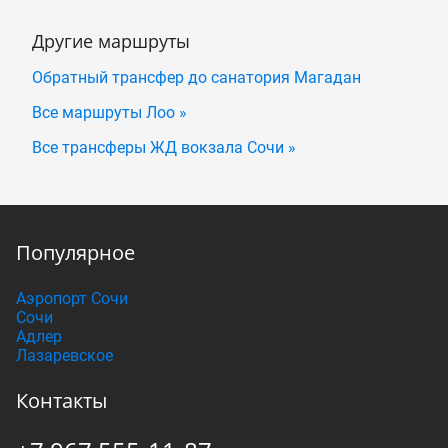
Другие маршруты
Обратный трансфер до санатория Магадан
Все маршруты Лоо »
Все трансферы ЖД вокзала Сочи »
Популярное
Аэропорт Сочи
Сочи
Адлер
Лазаревское
Контакты