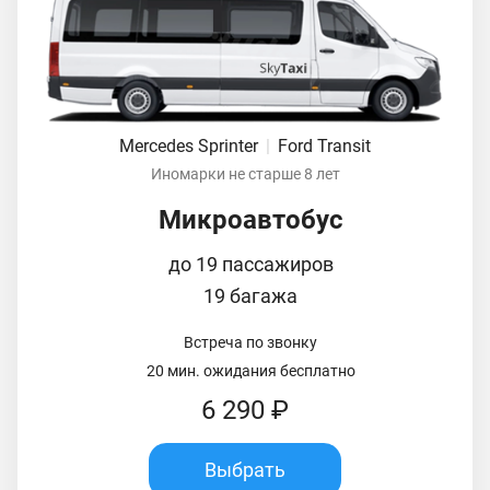
Mercedes Sprinter
|
Ford Transit
Иномарки не старше 8 лет
Микроавтобус
до 19 пассажиров
19 багажа
Встреча по звонку
20 мин. ожидания бесплатно
6 290 ₽
Выбрать