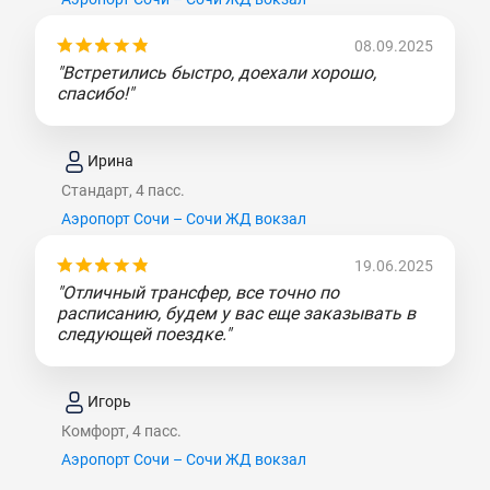
08.09.2025
"Встретились быстро, доехали хорошо,
спасибо!"
Ирина
Стандарт, 4 пасс.
Аэропорт Сочи – Сочи ЖД вокзал
19.06.2025
"Отличный трансфер, все точно по
расписанию, будем у вас еще заказывать в
следующей поездке."
Игорь
Комфорт, 4 пасс.
Аэропорт Сочи – Сочи ЖД вокзал