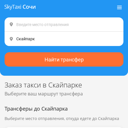
Найти трансфер
Заказ такси в Скайпарке
Выберите ваш маршрут трансфера
Трансферы до Скайпарка
Выберите место отправления, откуда едете до Скайпарка