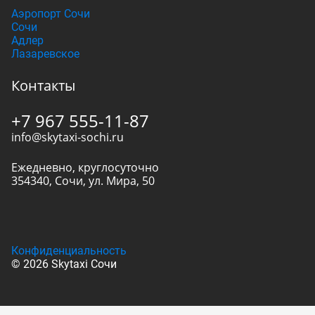
Аэропорт Сочи
Сочи
Адлер
Лазаревское
Контакты
+7 967 555-11-87
info@skytaxi-sochi.ru
Ежедневно, круглосуточно
354340
,
Сочи
,
ул. Мира, 50
Конфиденциальность
© 2026 Skytaxi Сочи