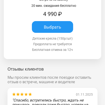
20 мин. ожидания бесплатно
4 990 ₽
Выбрать
Детские кресла (150р/шт)
Предоплата не требуется
Бесплатная отмена за 12ч
Отзывы клиентов
Мы просим клиентов после поездки оставить
отзыв о встрече, машине и водителе
01.11.2025
"Спасибо, встретились быстро, ждать не
пришлось, доехали тоже быстро, успели на