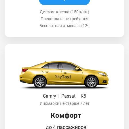
Детские кресла (150р/шт)
Предоплата не требуется
Бесплатная отмена за 12ч
Camry
|
Passat
|
K5
Иномарки не старше 7 лет
Комфорт
до 4 пассажиров