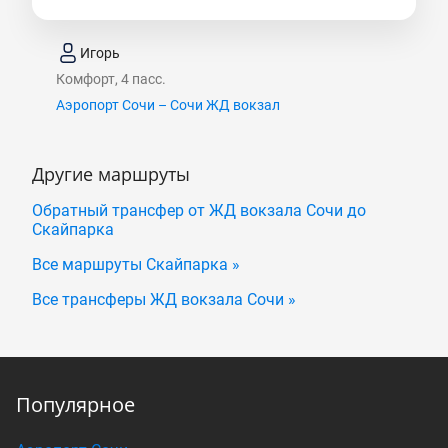
Игорь
Комфорт, 4 пасс.
Аэропорт Сочи – Сочи ЖД вокзал
Другие маршруты
Обратный трансфер от ЖД вокзала Сочи до
Скайпарка
Все маршруты Скайпарка »
Все трансферы ЖД вокзала Сочи »
Популярное