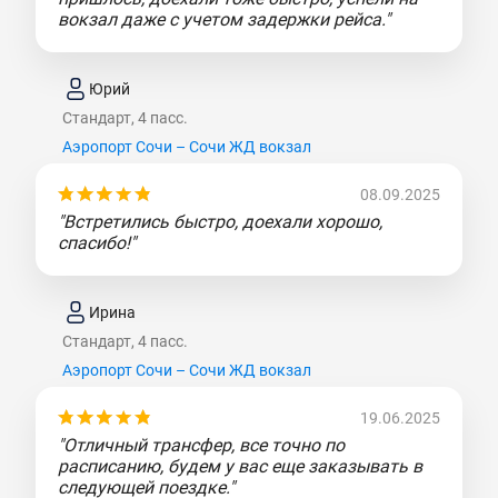
вокзал даже с учетом задержки рейса."
Юрий
Стандарт, 4 пасс.
Аэропорт Сочи – Сочи ЖД вокзал
08.09.2025
"Встретились быстро, доехали хорошо,
спасибо!"
Ирина
Стандарт, 4 пасс.
Аэропорт Сочи – Сочи ЖД вокзал
19.06.2025
"Отличный трансфер, все точно по
расписанию, будем у вас еще заказывать в
следующей поездке."