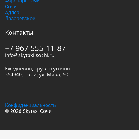
Аэропорт Сочи
Сочи
Адлер
Лазаревское
Контакты
+7 967 555-11-87
info@skytaxi-sochi.ru
Ежедневно, круглосуточно
354340
,
Сочи
,
ул. Мира, 50
Конфиденциальность
© 2026 Skytaxi Сочи