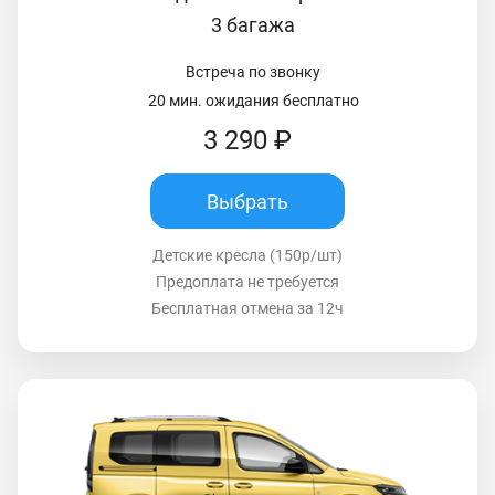
3 багажа
Встреча по звонку
20 мин. ожидания бесплатно
3 290 ₽
Выбрать
Детские кресла (150р/шт)
Предоплата не требуется
Бесплатная отмена за 12ч