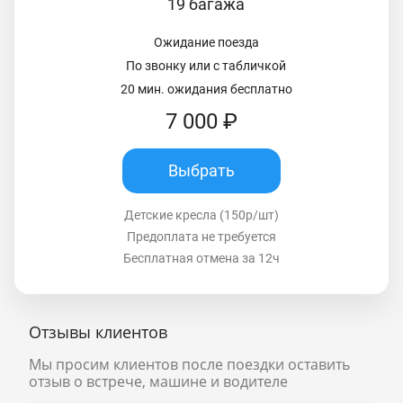
19 багажа
Ожидание поезда
По звонку или с табличкой
20 мин. ожидания бесплатно
7 000 ₽
Выбрать
Детские кресла (150р/шт)
Предоплата не требуется
Бесплатная отмена за 12ч
Отзывы клиентов
Мы просим клиентов после поездки оставить
отзыв о встрече, машине и водителе