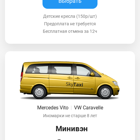
Выбрать
Детские кресла (150р/шт)
Предоплата не требуется
Бесплатная отмена за 12ч
Mercedes Vito
|
VW Caravelle
Иномарки не старше 8 лет
Минивэн