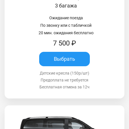
3 багажа
Ожидание поезда
По звонку или с табличкой
20 мин. ожидания бесплатно
7 500 ₽
Выбрать
Детские кресла (150р/шт)
Предоплата не требуется
Бесплатная отмена за 12ч