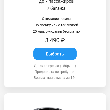
до 7 пассажиров
7 багажа
Ожидание поезда
По звонку или с табличкой
20 мин. ожидания бесплатно
3 490 ₽
Выбрать
Детские кресла (150р/шт)
Предоплата не требуется
Бесплатная отмена за 12ч