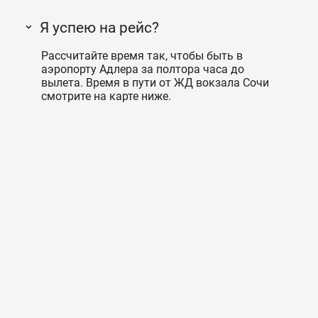
Я успею на рейс?
Рассчитайте время так, чтобы быть в
аэропорту Адлера за полтора часа до
вылета. Время в пути от ЖД вокзала Сочи
смотрите на карте ниже.