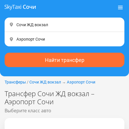
Найти трансфер
Трансферы
/
Сочи ЖД вокзал
→
Аэропорт Сочи
Трансфер Сочи ЖД вокзал –
Аэропорт Сочи
Выберите класс авто