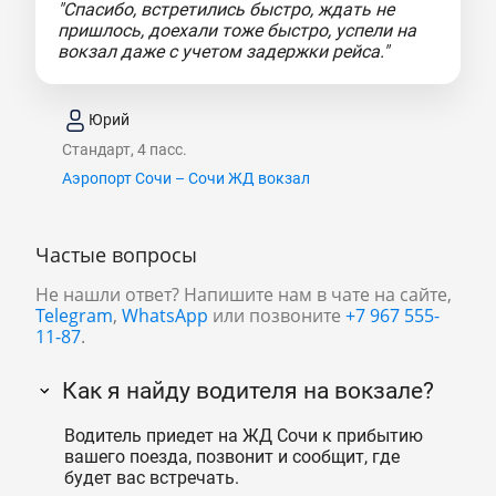
"Спасибо, встретились быстро, ждать не
пришлось, доехали тоже быстро, успели на
вокзал даже с учетом задержки рейса."
Юрий
Стандарт, 4 пасс.
Аэропорт Сочи – Сочи ЖД вокзал
Частые вопросы
Не нашли ответ? Напишите нам в чате на сайте,
Telegram
,
WhatsApp
или позвоните
+7 967 555-
11-87
.
Как я найду водителя на вокзале?
Водитель приедет на ЖД Сочи к прибытию
вашего поезда, позвонит и сообщит, где
будет вас встречать.