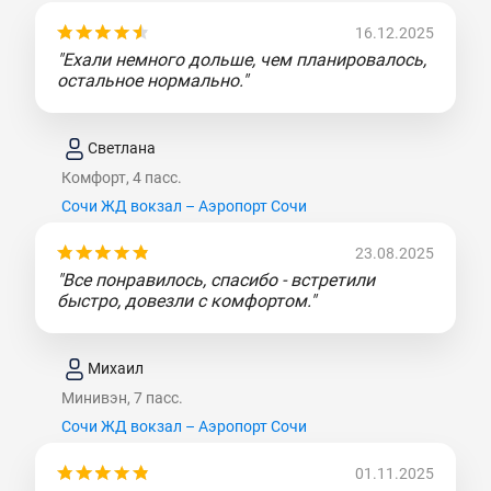
16.12.2025
"Ехали немного дольше, чем планировалось,
остальное нормально."
Светлана
Комфорт, 4 пасс.
Сочи ЖД вокзал – Аэропорт Сочи
23.08.2025
"Все понравилось, спасибо - встретили
быстро, довезли с комфортом."
Михаил
Минивэн, 7 пасс.
Сочи ЖД вокзал – Аэропорт Сочи
01.11.2025