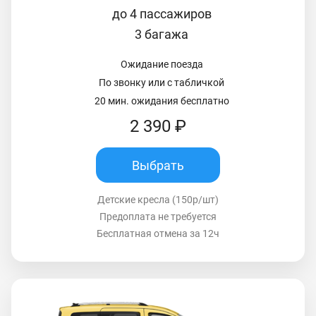
до 4 пассажиров
3 багажа
Ожидание поезда
По звонку или с табличкой
20 мин. ожидания бесплатно
2 390 ₽
Выбрать
Детские кресла (150р/шт)
Предоплата не требуется
Бесплатная отмена за 12ч