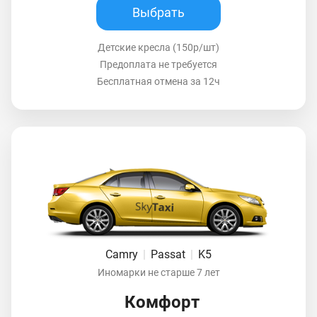
Выбрать
Детские кресла (150р/шт)
Предоплата не требуется
Бесплатная отмена за 12ч
Camry
|
Passat
|
K5
Иномарки не старше 7 лет
Комфорт