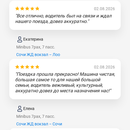
02.08.2026
"Все отлично, водитель был на связи и ждал
нашего поезда, довез аккуратно."
Екатерина
Minibus 7pax, 7 пасс.
Сочи ЖД вокзал – Лоо
02.08.2026
"Поездка прошла прекрасно! Машина чистая,
большая самое то для нашей большой
семьи, водитель вежливый, культурный,
аккуратно довез до места назначения нас!"
Елена
Minibus 7pax, 7 пасс.
Сочи ЖД вокзал – Сочи