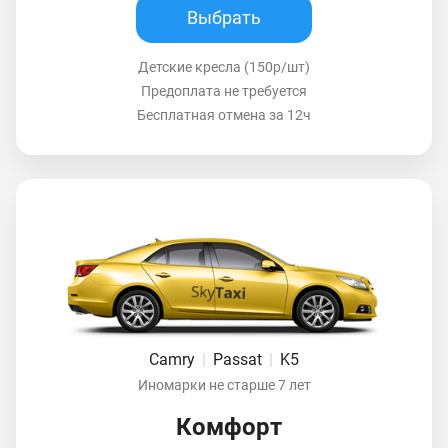
Выбрать
Детские кресла (150р/шт)
Предоплата не требуется
Бесплатная отмена за 12ч
Camry
|
Passat
|
K5
Иномарки не старше 7 лет
Комфорт