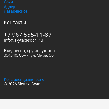
Сочи
Адлер
Лазаревское
Контакты
+7 967 555-11-87
info@skytaxi-sochi.ru
Ежедневно, круглосуточно
354340
,
Сочи
,
ул. Мира, 50
Конфиденциальность
© 2026 Skytaxi Сочи