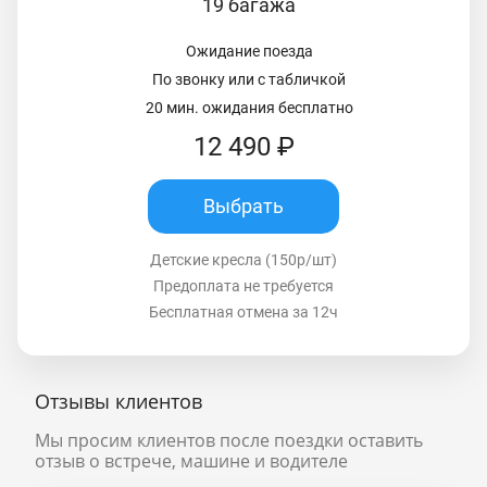
19 багажа
Ожидание поезда
По звонку или с табличкой
20 мин. ожидания бесплатно
12 490 ₽
Выбрать
Детские кресла (150р/шт)
Предоплата не требуется
Бесплатная отмена за 12ч
Отзывы клиентов
Мы просим клиентов после поездки оставить
отзыв о встрече, машине и водителе