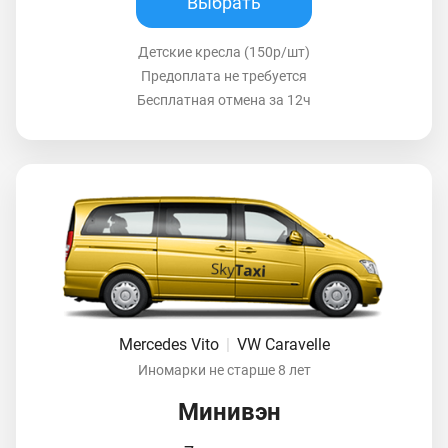
Выбрать
Детские кресла (150р/шт)
Предоплата не требуется
Бесплатная отмена за 12ч
Mercedes Vito
|
VW Caravelle
Иномарки не старше 8 лет
Минивэн