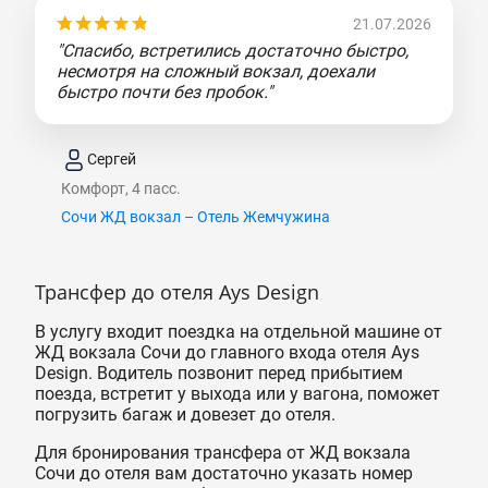
21.07.2026
"Спасибо, встретились достаточно быстро,
несмотря на сложный вокзал, доехали
быстро почти без пробок."
Сергей
Комфорт, 4 пасс.
Сочи ЖД вокзал – Отель Жемчужина
Трансфер до отеля Ays Design
В услугу входит поездка на отдельной машине от
ЖД вокзала Сочи до главного входа отеля Ays
Design. Водитель позвонит перед прибытием
поезда, встретит у выхода или у вагона, поможет
погрузить багаж и довезет до отеля.
Для бронирования трансфера от ЖД вокзала
Сочи до отеля вам достаточно указать номер