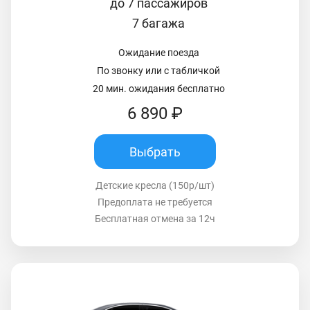
до 7 пассажиров
7 багажа
Ожидание поезда
По звонку или с табличкой
20 мин. ожидания бесплатно
6 890 ₽
Выбрать
Детские кресла (150р/шт)
Предоплата не требуется
Бесплатная отмена за 12ч