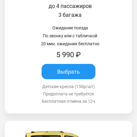
до 4 пассажиров
3 багажа
Ожидание поезда
По звонку или с табличкой
20 мин. ожидания бесплатно
5 990 ₽
Выбрать
Детские кресла (150р/шт)
Предоплата не требуется
Бесплатная отмена за 12ч