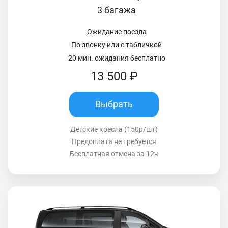
3 багажа
Ожидание поезда
По звонку или с табличкой
20 мин. ожидания бесплатно
13 500 ₽
Выбрать
Детские кресла (150р/шт)
Предоплата не требуется
Бесплатная отмена за 12ч