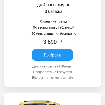
до 4 пассажиров
3 багажа
Ожидание поезда
По звонку или с табличкой
20 мин. ожидания бесплатно
3 690 ₽
Выбрать
Детские кресла (150р/шт)
Предоплата не требуется
Бесплатная отмена за 12ч