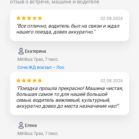
отзыв о встрече, машине и водителе
02.08.2026
"Все отлично, водитель был на связи и ждал
нашего поезда, довез аккуратно."
Екатерина
Minibus 7pax, 7 пасс.
Сочи ЖД вокзал – Лоо
02.08.2026
"Поездка прошла прекрасно! Машина чистая,
большая самое то для нашей большой
семьи, водитель вежливый, культурный,
аккуратно довез до места назначения нас!"
Елена
Minibus 7pax, 7 пасс.