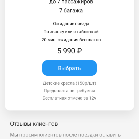
до 7 пассажиров
7 багажа
Ожидание поезда
По звонку или с табличкой
20 мин. ожидания бесплатно
5 990 ₽
Выбрать
Детские кресла (150р/шт)
Предоплата не требуется
Бесплатная отмена за 12ч
Отзывы клиентов
Мы просим клиентов после поездки оставить