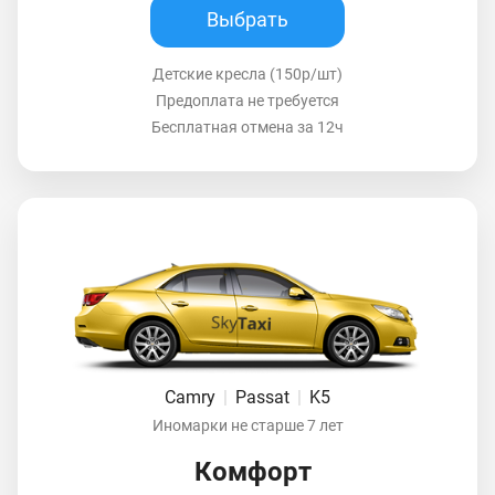
Выбрать
Детские кресла (150р/шт)
Предоплата не требуется
Бесплатная отмена за 12ч
Camry
|
Passat
|
K5
Иномарки не старше 7 лет
Комфорт