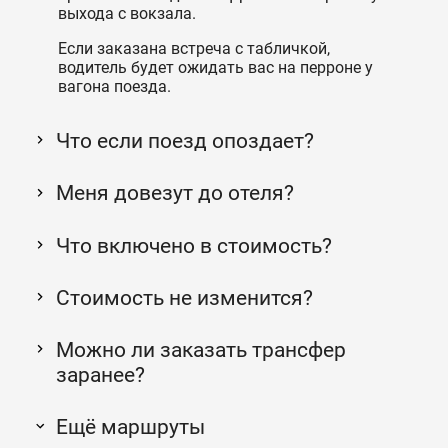
выхода с вокзала.
Если заказана встреча с табличкой,
водитель будет ожидать вас на перроне у
вагона поезда.
Что если поезд опоздает?
Меня довезут до отеля?
Что включено в стоимость?
Стоимость не изменится?
Можно ли заказать трансфер
заранее?
Ещё маршруты