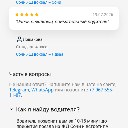
Сочи ЖД вокзал – Сочи
19.07.2026
"Очень вежливый, внимательный водитель"
Лошакова
Стандарт, 4 пасс.
Сочи ЖД вокзал – Лдзаа
Частые вопросы
Не нашли ответ? Напишите нам в чате на сайте,
Telegram
,
WhatsApp
или позвоните
+7 967 555-
11-87
.
Как я найду водителя?
Водитель позвонит вам за 10-15 минут до
прибытия поезда на ЖД Сочи и встретит у