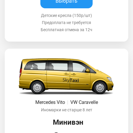
Выбрать
Детские кресла (150р/шт)
Предоплата не требуется
Бесплатная отмена за 12ч
Mercedes Vito
|
VW Caravelle
Иномарки не старше 8 лет
Минивэн