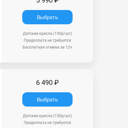
5 990 ₽
Выбрать
Детские кресла (150р/шт)
Предоплата не требуется
Бесплатная отмена за 12ч
6 490 ₽
Выбрать
Детские кресла (150р/шт)
Предоплата не требуется