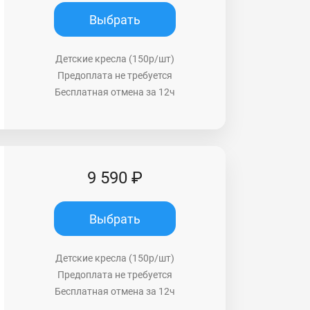
Выбрать
Детские кресла (150р/шт)
Предоплата не требуется
Бесплатная отмена за 12ч
9 590 ₽
Выбрать
Детские кресла (150р/шт)
Предоплата не требуется
Бесплатная отмена за 12ч