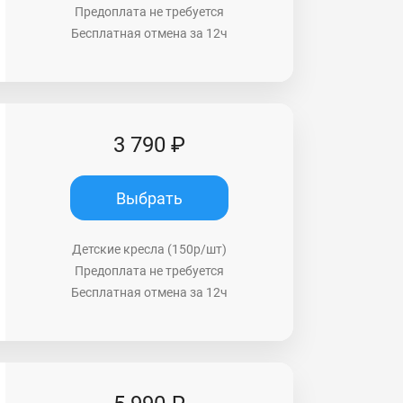
Предоплата не требуется
Бесплатная отмена за 12ч
3 790 ₽
Выбрать
Детские кресла (150р/шт)
Предоплата не требуется
Бесплатная отмена за 12ч