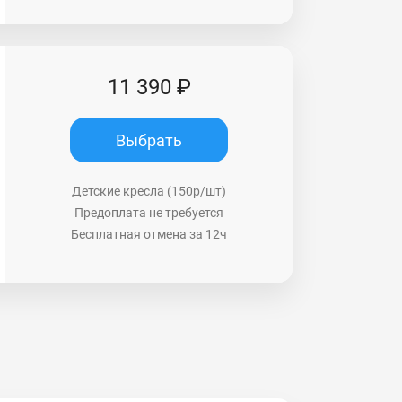
11 390 ₽
Выбрать
Детские кресла (150р/шт)
Предоплата не требуется
Бесплатная отмена за 12ч