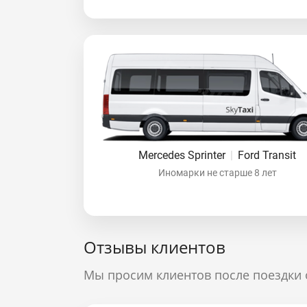
Mercedes Sprinter
|
Ford Transit
Иномарки не старше 8 лет
Отзывы клиентов
Мы просим клиентов после поездки 