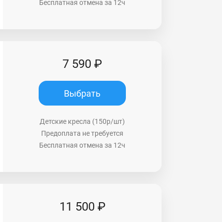
Бесплатная отмена за 12ч
7 590 ₽
Выбрать
Детские кресла (150р/шт)
Предоплата не требуется
Бесплатная отмена за 12ч
11 500 ₽