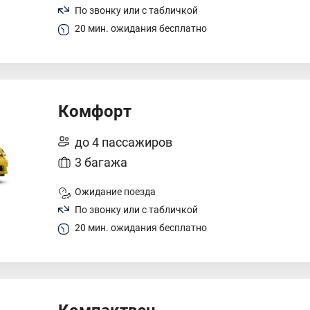
По звонку или с табличкой
20 мин. ожидания бесплатно
Комфорт
до 4 пассажиров
3 багажа
Ожидание поезда
По звонку или с табличкой
20 мин. ожидания бесплатно