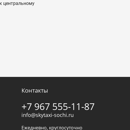
 к центральному
Контакты
+7 967 555-11-87
info@skytaxi-sochi.ru
Ежедневно, круглосуточно