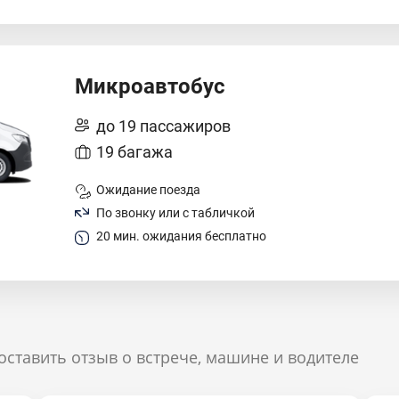
Микроавтобус
до 19 пассажиров
19 багажа
Ожидание поезда
По звонку или с табличкой
20 мин. ожидания бесплатно
оставить отзыв о встрече, машине и водителе