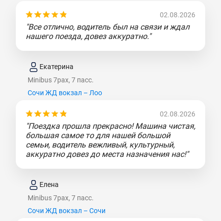
02.08.2026
"Все отлично, водитель был на связи и ждал
нашего поезда, довез аккуратно."
Екатерина
Minibus 7pax, 7 пасс.
Сочи ЖД вокзал – Лоо
02.08.2026
"Поездка прошла прекрасно! Машина чистая,
большая самое то для нашей большой
семьи, водитель вежливый, культурный,
аккуратно довез до места назначения нас!"
Елена
Minibus 7pax, 7 пасс.
Сочи ЖД вокзал – Сочи