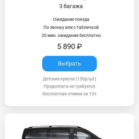
3 багажа
Ожидание поезда
По звонку или с табличкой
20 мин. ожидания бесплатно
5 890 ₽
Выбрать
Детские кресла (150р/шт)
Предоплата не требуется
Бесплатная отмена за 12ч