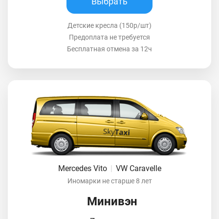
Выбрать
Детские кресла (150р/шт)
Предоплата не требуется
Бесплатная отмена за 12ч
Mercedes Vito
|
VW Caravelle
Иномарки не старше 8 лет
Минивэн