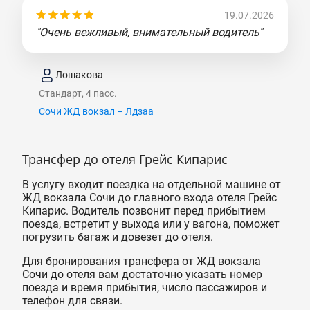
19.07.2026
"Очень вежливый, внимательный водитель"
Лошакова
Стандарт, 4 пасс.
Сочи ЖД вокзал – Лдзаа
Трансфер до отеля Грейс Кипарис
В услугу входит поездка на отдельной машине от
ЖД вокзала Сочи до главного входа отеля Грейс
Кипарис. Водитель позвонит перед прибытием
поезда, встретит у выхода или у вагона, поможет
погрузить багаж и довезет до отеля.
Для бронирования трансфера от ЖД вокзала
Сочи до отеля вам достаточно указать номер
поезда и время прибытия, число пассажиров и
телефон для связи.