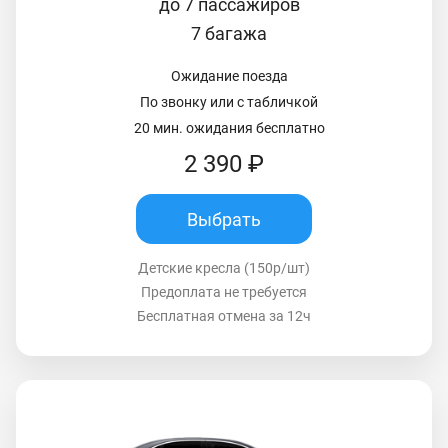
до 7 пассажиров
7 багажа
Ожидание поезда
По звонку или с табличкой
20 мин. ожидания бесплатно
2 390 ₽
Выбрать
Детские кресла (150р/шт)
Предоплата не требуется
Бесплатная отмена за 12ч