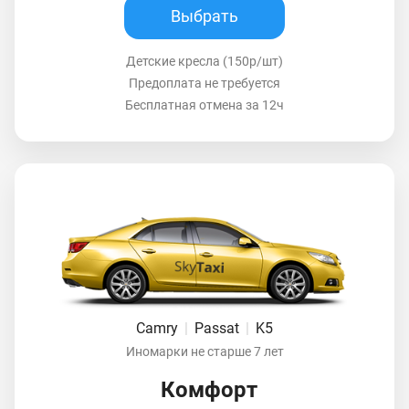
Выбрать
Детские кресла (150р/шт)
Предоплата не требуется
Бесплатная отмена за 12ч
Camry
|
Passat
|
K5
Иномарки не старше 7 лет
Комфорт