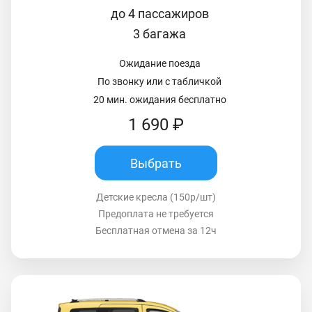
до 4 пассажиров
3 багажа
Ожидание поезда
По звонку или с табличкой
20 мин. ожидания бесплатно
1 690 ₽
Выбрать
Детские кресла (150р/шт)
Предоплата не требуется
Бесплатная отмена за 12ч