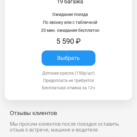
19 багажа
Ожидание поезда
По звонку или с табличкой
20 мин. ожидания бесплатно
5 590 ₽
Выбрать
Детские кресла (150р/шт)
Предоплата не требуется
Бесплатная отмена за 12ч
Отзывы клиентов
Мы просим клиентов после поездки оставить
отзыв о встрече, машине и водителе