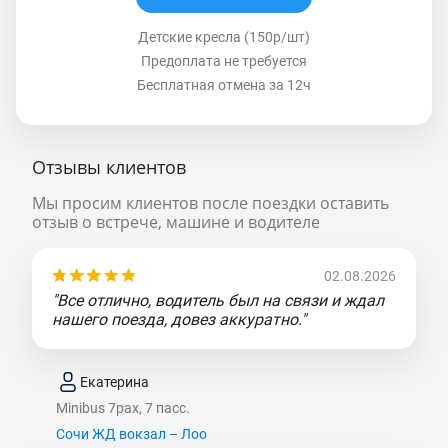
Детские кресла (150р/шт)
Предоплата не требуется
Бесплатная отмена за 12ч
Отзывы клиентов
Мы просим клиентов после поездки оставить
отзыв о встрече, машине и водителе
02.08.2026
"Все отлично, водитель был на связи и ждал
нашего поезда, довез аккуратно."
Екатерина
Minibus 7pax, 7 пасс.
Сочи ЖД вокзал – Лоо