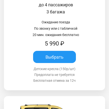
до 4 пассажиров
3 багажа
Ожидание поезда
По звонку или с табличкой
20 мин. ожидания бесплатно
5 990 ₽
Выбрать
Детские кресла (150р/шт)
Предоплата не требуется
Бесплатная отмена за 12ч