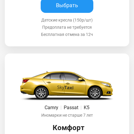
Выбрать
Детские кресла (150р/шт)
Предоплата не требуется
Бесплатная отмена за 12ч
Camry
|
Passat
|
K5
Иномарки не старше 7 лет
Комфорт