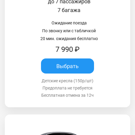
до 7 пассажиров
7 багажа
Ожидание поезда
По звонку или с табличкой
20 мин. ожидания бесплатно
7 990 ₽
Выбрать
Детские кресла (150р/шт)
Предоплата не требуется
Бесплатная отмена за 12ч