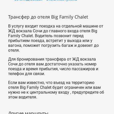
Трансфер до отеля Big Family Chalet
В услугу входит поездка на отдельной машине от
ЖД вокзала Сочи до главного входа отеля Big
Family Chalet. Водитель позвонит перед
прибытием поезда, встретит у выхода или у
вагона, поможет погрузить багаж и довезет до
отеля.
Для бронирования трансфера от ЖД вокзала
Сочи до отеля вам достаточно указать номер
поезда и время прибытия, число пассажиров и
телефон для связи.
Если вам известно, что въезд на территорию
отеля Big Family Chalet будет ограничен или вам
нужно не к центральному входу , предупредите об
этом водителя.
Другие маршруты