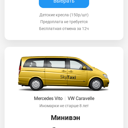
Выбрать
Детские кресла (150р/шт)
Предоплата не требуется
Бесплатная отмена за 12ч
Mercedes Vito
|
VW Caravelle
Иномарки не старше 8 лет
Минивэн