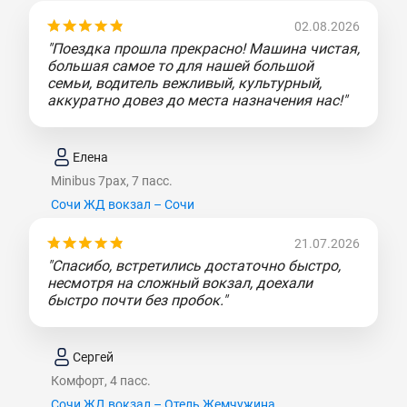
02.08.2026
"Поездка прошла прекрасно! Машина чистая,
большая самое то для нашей большой
семьи, водитель вежливый, культурный,
аккуратно довез до места назначения нас!"
Елена
Minibus 7pax, 7 пасс.
Сочи ЖД вокзал – Сочи
21.07.2026
"Спасибо, встретились достаточно быстро,
несмотря на сложный вокзал, доехали
быстро почти без пробок."
Сергей
Комфорт, 4 пасс.
Сочи ЖД вокзал – Отель Жемчужина