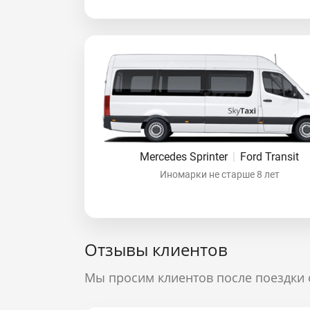
Mercedes Sprinter
|
Ford Transit
Иномарки не старше 8 лет
Отзывы клиентов
Мы просим клиентов после поездки 