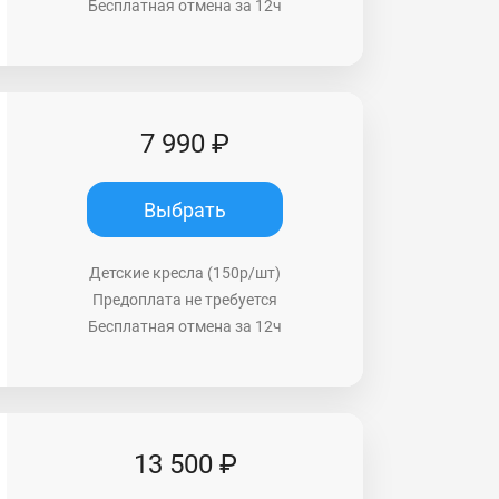
Бесплатная отмена за 12ч
7 990 ₽
Выбрать
Детские кресла (150р/шт)
Предоплата не требуется
Бесплатная отмена за 12ч
13 500 ₽