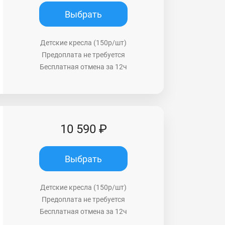
Выбрать
Детские кресла (150р/шт)
Предоплата не требуется
Бесплатная отмена за 12ч
10 590 ₽
Выбрать
Детские кресла (150р/шт)
Предоплата не требуется
Бесплатная отмена за 12ч