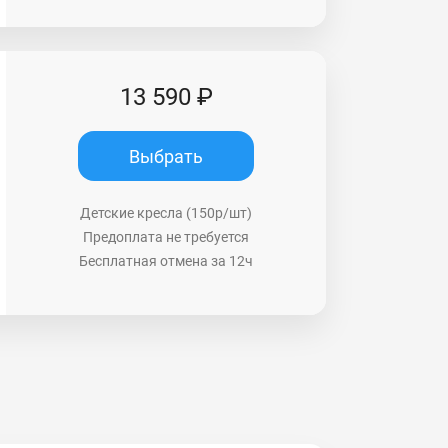
13 590 ₽
Выбрать
Детские кресла (150р/шт)
Предоплата не требуется
Бесплатная отмена за 12ч