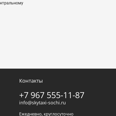
центральному
Контакты
+7 967 555-11-87
info@skytaxi-sochi.ru
Ежедневно, круглосуточно