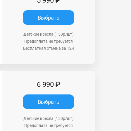
5 990 ₽
Выбрать
Детские кресла (150р/шт)
Предоплата не требуется
Бесплатная отмена за 12ч
6 990 ₽
Выбрать
Детские кресла (150р/шт)
Предоплата не требуется