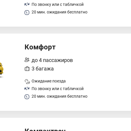
По звонку или с табличкой
20 мин. ожидания бесплатно
Комфорт
до 4 пассажиров
3 багажа
Ожидание поезда
По звонку или с табличкой
20 мин. ожидания бесплатно