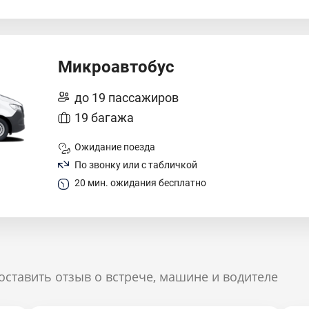
Микроавтобус
до 19 пассажиров
19 багажа
Ожидание поезда
По звонку или с табличкой
20 мин. ожидания бесплатно
оставить отзыв о встрече, машине и водителе