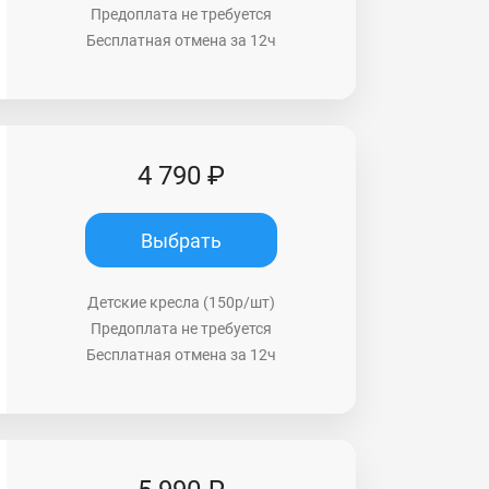
Предоплата не требуется
Бесплатная отмена за 12ч
4 790 ₽
Выбрать
Детские кресла (150р/шт)
Предоплата не требуется
Бесплатная отмена за 12ч